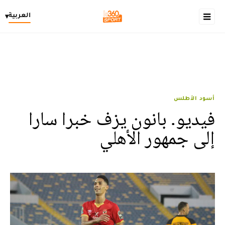
العربية
▾
أسود الأطلس
فيديو. بانون يزف خبرا سارا
إلى جمهور الأهلي