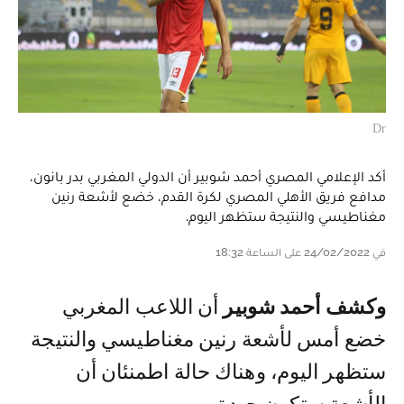
Dr
أكد الإعلامي المصري أحمد شوبير أن الدولي المغربي بدر بانون،
مدافع فريق الأهلي المصري لكرة القدم، خضع لأشعة رنين
مغناطيسي والنتيجة ستظهر اليوم.
في 24/02/2022 على الساعة 18:32
وكشف أحمد شوبير
أن اللاعب المغربي
خضع أمس لأشعة رنين مغناطيسي والنتيجة
ستظهر اليوم، وهناك حالة اطمنئان أن