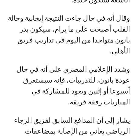
الأشعة ستكون جيدة.
وقال أنه في حال جاءت النتيجة إيجابية وحالة
القلب أصبحت على ما يرام، سيكون بدر
بانون متواجدا من اليوم في تداريب فريق
الأهلي.
وشدد الإعلامي المصري على أنه في حال
عودة بانون، للتدريبات، فإنه سيستغرق
أسبوعا أو إثنين ويعود للمشاركة في
المباريات رفقة فريقه.
يشار إلى أن المدافع السابق لفريق الرجاء
الرياضي يعاني من الإصابة بمضاعفات