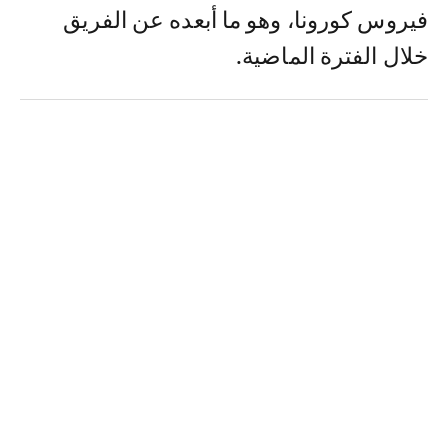
فيروس كورونا، وهو ما أبعده عن الفريق
خلال الفترة الماضية.