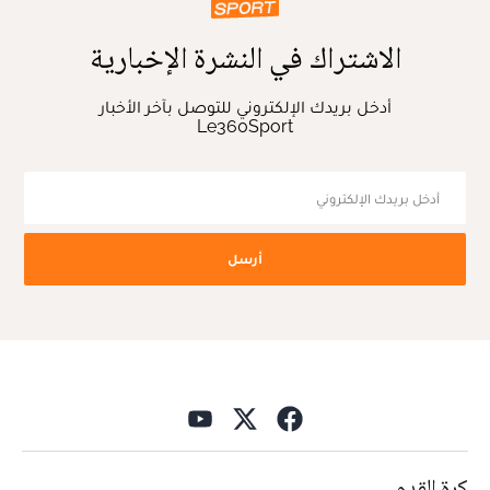
الاشتراك في النشرة الإخبارية
أدخل بريدك الإلكتروني للتوصل بآخر الأخبار
Le360Sport
أرسل
كرة القدم