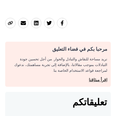
مرحبا بكم في فضاء التعليق
نريد مساحة للنقاش والتبادل والحوار. من أجل تحسين جودة
التبادلات بموجب مقالاتنا، بالإضافة إلى تجربة مساهمتك، ندعوك
لمراجعة قواعد الاستخدام الخاصة بنا.
اقرأ ميثاقنا
تعليقاتكم