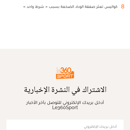
8
كواليس تعثر صفقة الوداد الضخمة بسبب « شرط واحد »
الاشتراك في النشرة الإخبارية
أدخل بريدك الإلكتروني للتوصل بآخر الأخبار
Le360Sport