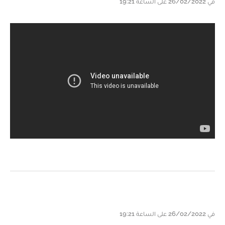
في 26/02/2022 على الساعة 19:21
في 26/02/2022 على الساعة 19:21