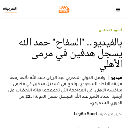
العربية
▾
أسود الأطلس
بالفيديو.. "السفاح" حمد الله
يسجل هدفين في مرمى
الأهلي
فيديو
واصل الدولي المغربي عبد الرزاق حمد الله تألقه رفقة
فريقه الاتحاد السعودي، ونجح في تسديل هدفين في مكرمى
منافسه الأهلي، في المواجهة التي تجمعهما هاته اللحظات على
أرضية استاد الأمير عبد الله الفيصل ضمن الجولة الـ22 من
الدوري السعودي،
تحرير من طرف
Le360 Sport