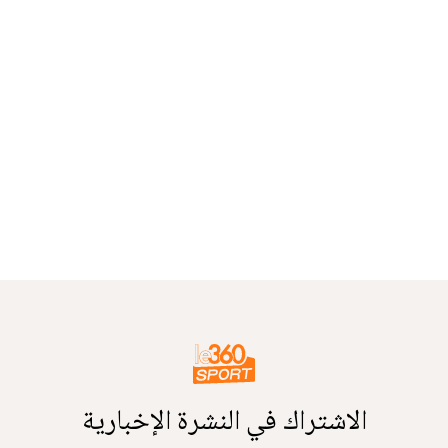
الاشتراك في النشرة الإخبارية