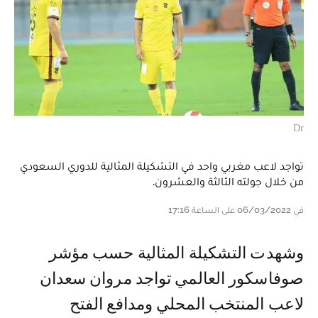
Dr
تواجد لاعب مغربي واحد في التشكيلة المثالية للدوري السعودي
من خلال جولته الثالثة والعشرون.
في 06/03/2022 على الساعة 17:16
وشهدت التشكيلة المثالية حسب مؤشر
صوفاسكور العالمي تواجد مروان سعدان
لاعب المنتخب المحلي ومدافع الفتح