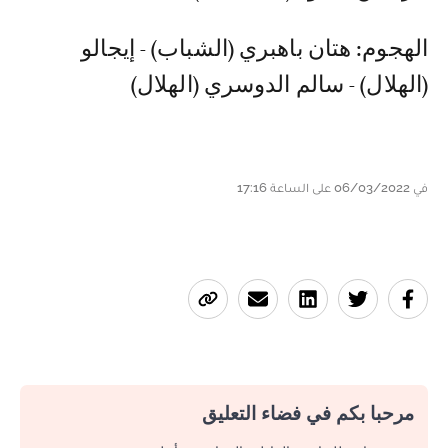
الهجوم: هتان باهبري (الشباب) - إيجالو
(الهلال) - سالم الدوسري (الهلال)
في 06/03/2022 على الساعة 17:16
مرحبا بكم في فضاء التعليق