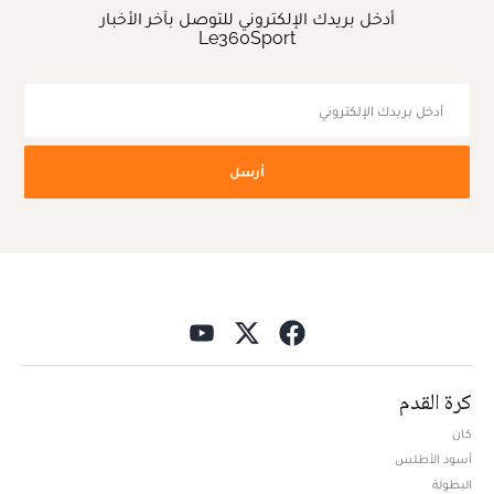
أدخل بريدك الإلكتروني للتوصل بآخر الأخبار
Le360Sport
أرسل
كرة القدم
كان
أسود الأطلس
البطولة