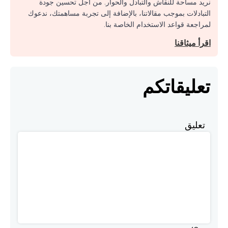
نريد مساحة للنقاش والتبادل والحوار. من أجل تحسين جودة
التبادلات بموجب مقالاتنا، بالإضافة إلى تجربة مساهمتك، ندعوك
لمراجعة قواعد الاستخدام الخاصة بنا.
اقرأ ميثاقنا
تعليقاتكم
تعليق