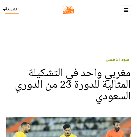
العربية
▾
أسود الأطلس
مغربي واحد في التشكيلة
المثالية للدورة 23 من الدوري
السعودي