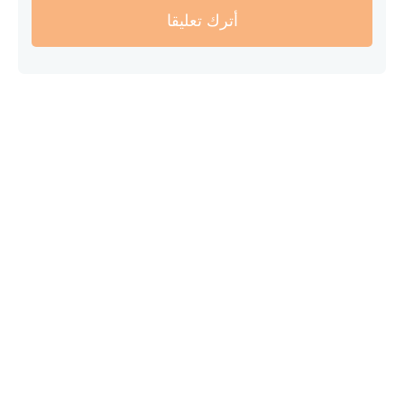
أترك تعليقا