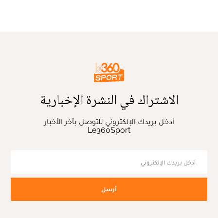
الاشتراك في النشرة الإخبارية
أدخل بريدك الإلكتروني للتوصل بآخر الأخبار
Le360Sport
أرسل