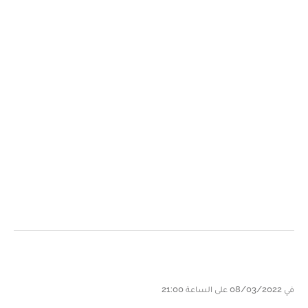
في 08/03/2022 على الساعة 21:00