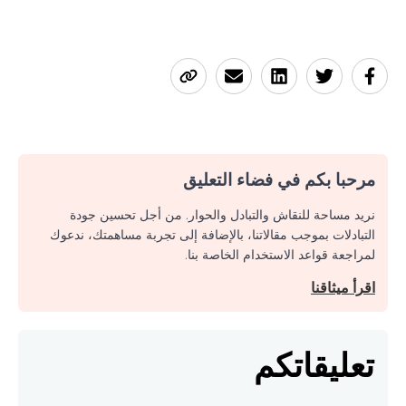
مرحبا بكم في فضاء التعليق
نريد مساحة للنقاش والتبادل والحوار. من أجل تحسين جودة
التبادلات بموجب مقالاتنا، بالإضافة إلى تجربة مساهمتك، ندعوك
لمراجعة قواعد الاستخدام الخاصة بنا.
اقرأ ميثاقنا
تعليقاتكم