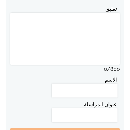
تعليق
0
/
800
الاسم
عنوان المراسلة