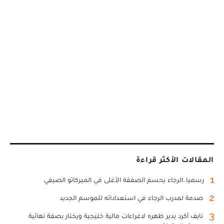
المقالات الأكثر قراءة
1
رسميا..الرجاء يحسم الصفقة الأغلى في الميركاتو الصيفي
2
صدمة لمدرب الرجاء في استعداداته للموسم الجديد
3
نايف أكرد يدير ظهره لاغراءات مالية خليجية ويختار بصفة نهائية