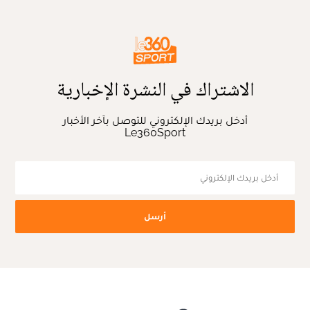
الاشتراك في النشرة الإخبارية
أدخل بريدك الإلكتروني للتوصل بآخر الأخبار
Le360Sport
أرسل