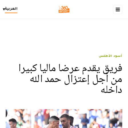
العربية
▾
أسود الأطلس
فريق يقدم عرضا ماليا كبيرا
من أجل إعتزال حمد الله
داخله