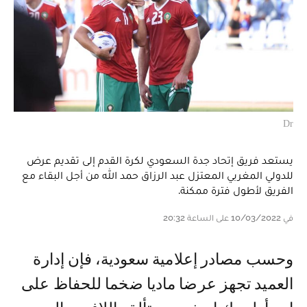
Dr
يستعد فريق إتحاد جدة السعودي لكرة القدم إلى تقديم عرض
للدولي المغربي المعتزل عبد الرزاق حمد الله من أجل البقاء مع
الفريق لأطول فترة ممكنة.
في 10/03/2022 على الساعة 20:32
وحسب مصادر إعلامية سعودية، فإن إدارة
العميد تجهز عرضا ماديا ضخما للحفاظ على