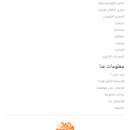
كأس الكونفيدرالية
دوري أبطال أوروبا
الدوري الأوروبي
إنجلترا
إسبانيا
إيطاليا
فرنسا
ألمانيا
الدوريات الأخرى
معلومات عنا
من نحن ؟
الأسئلة الأكثر طرحا
للإعلان على موقعنا
بيانات قانونية
للإتصال بنا
أرشيف