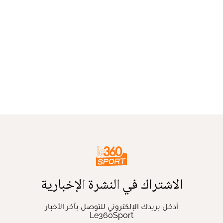
الاشتراك في النشرة الإخبارية
أدخل بريدك الإلكتروني للتوصل بآخر الأخبار
Le360Sport