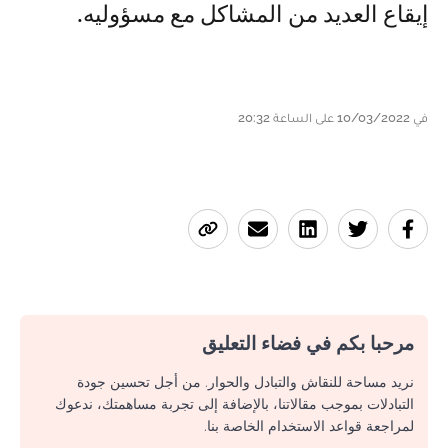
إيقاع العديد من المشاكل مع مسؤوليه.
في 10/03/2022 على الساعة 20:32
مرحبا بكم في فضاء التعليق
نريد مساحة للنقاش والتبادل والحوار. من أجل تحسين جودة
التبادلات بموجب مقالاتنا، بالإضافة إلى تجربة مساهمتك، ندعوك
لمراجعة قواعد الاستخدام الخاصة بنا.