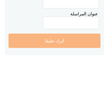
عنوان المراسلة
أترك تعليقا