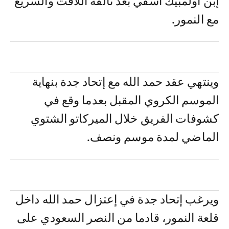
إبن أولمبيك اسفي بعد تألقه اللافت والسريع
مع النمور.
وينتهي عقد حمد الله مع إتحاد جدة بنهاية
الموسم الكروي المقبل بعدما وقع في
كشوفات الفريق خلال الميركاتو الشتوي
الماضي لمدة موسم ونصف.
ويرغب إتحاد جدة في إعتزال حمد الله داخل
قلعة النمور، قادما من النصر السعودي على