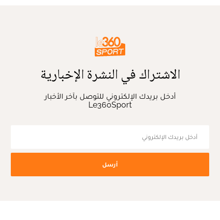
الاشتراك في النشرة الإخبارية
أدخل بريدك الإلكتروني للتوصل بآخر الأخبار
Le360Sport
أرسل