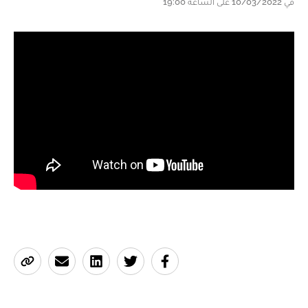
في 10/03/2022 على الساعة 19:00