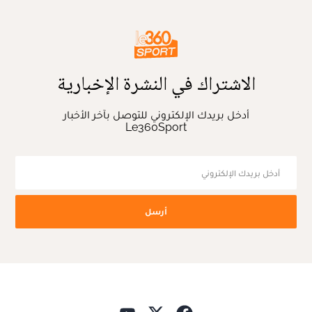
الاشتراك في النشرة الإخبارية
أدخل بريدك الإلكتروني للتوصل بآخر الأخبار
Le360Sport
أرسل