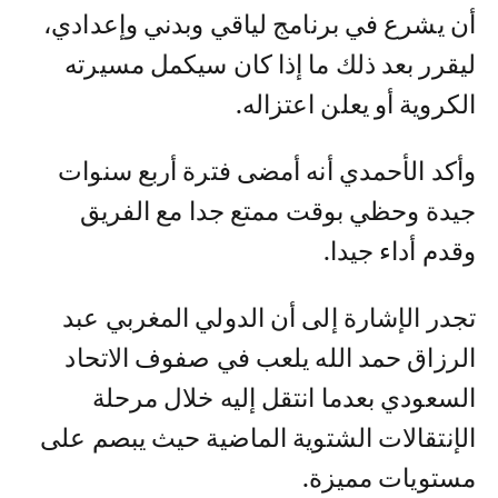
أن يشرع في برنامج لياقي وبدني وإعدادي،
ليقرر بعد ذلك ما إذا كان سيكمل مسيرته
الكروية أو يعلن اعتزاله.
وأكد الأحمدي أنه أمضى فترة أربع سنوات
جيدة وحظي بوقت ممتع جدا مع الفريق
وقدم أداء جيدا.
تجدر الإشارة إلى أن الدولي المغربي عبد
الرزاق حمد الله يلعب في صفوف الاتحاد
السعودي بعدما انتقل إليه خلال مرحلة
الإنتقالات الشتوية الماضية حيث يبصم على
مستويات مميزة.