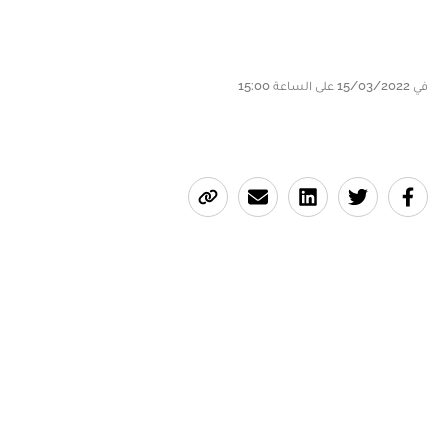
في 15/03/2022 على الساعة 15:00