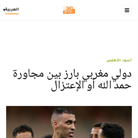
العربية
▾
أسود الأطلس
دولي مغربي بارز بين مجاورة
حمد الله أو الإعتزال