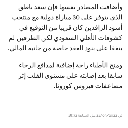
وأضافت المصادر نفسها فإن سعد ناطق
الذي يتوفر على 30 مباراة دولية مع منتخب
أسود الرافدين كان قريبا من التوقيع في
كشوفات الأهلي السعودي لكن الطرفين لم
يتفقا على بنود العقد خاصة من جانبه المالي.
ومنح الأطباء راحة إضافية لمدافع الرجاء
سابقا بعد إصابته على مستوى القلب إثر
مضاعفات فيروس كورونا.
في 21/03/2022 على الساعة 18:32