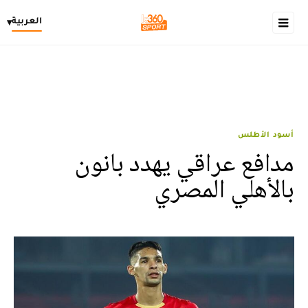
العربية
▾
أسود الأطلس
مدافع عراقي يهدد بانون
بالأهلي المصري