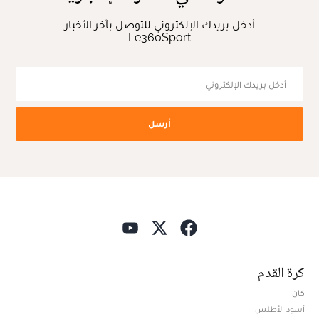
أدخل بريدك الإلكتروني للتوصل بآخر الأخبار
Le360Sport
أرسل
كرة القدم
كان
أسود الأطلس