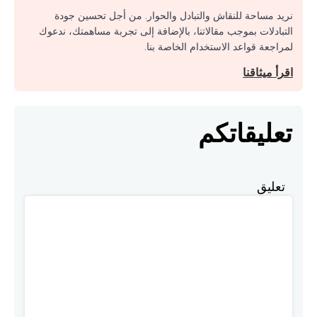
نريد مساحة للنقاش والتبادل والحوار. من أجل تحسين جودة
التبادلات بموجب مقالاتنا، بالإضافة إلى تجربة مساهمتك، ندعوك
لمراجعة قواعد الاستخدام الخاصة بنا.
اقرأ ميثاقنا
تعليقاتكم
تعليق