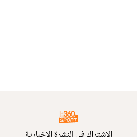
الاشتراك في النشرة الإخبارية