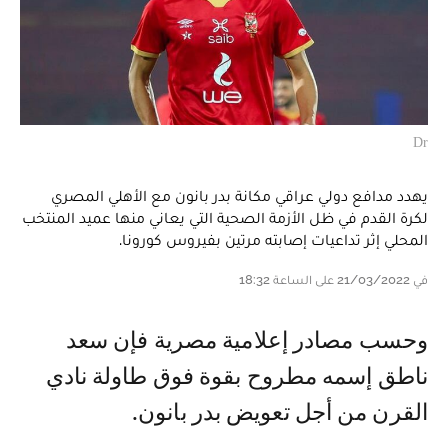
Dr
يهدد مدافع دولي عراقي مكانة بدر بانون مع الأهلي المصري
لكرة القدم في ظل الأزمة الصحية التي يعاني منها عميد المنتخب
المحلي إثر تداعيات إصابته مرتين بفيروس كورونا.
في 21/03/2022 على الساعة 18:32
وحسب مصادر إعلامية مصرية فإن سعد
ناطق إسمه مطروح بقوة فوق طاولة نادي
القرن من أجل تعويض بدر بانون.