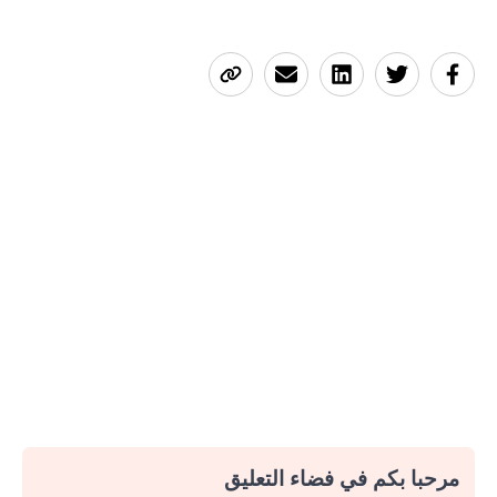
مرحبا بكم في فضاء التعليق