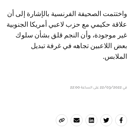
واختتمت الصحيفة الفرنسية بالإشارة إلى أن
علاقة حكيمي مع حزب لاعبي أمريكا الجنوبية
غير موجودة، وأن النجم قلق بشأن سلوك
بعض اللاعبين تجاهه في غرفة تبديل
الملابس.
في 22/03/2022 على الساعة 22:00