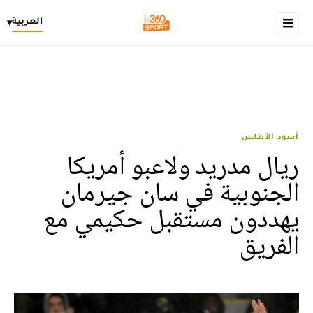
العربية
▾
أسود الأطلس
ريال مدريد ولاعبو أمريكا
الجنوبية في سان جيرمان
يهددون مستقبل حكيمي مع
الفريق