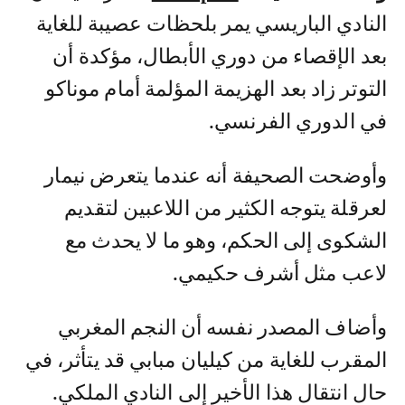
النادي الباريسي يمر بلحظات عصيبة للغاية
بعد الإقصاء من دوري الأبطال، مؤكدة أن
التوتر زاد بعد الهزيمة المؤلمة أمام موناكو
في الدوري الفرنسي.
وأوضحت الصحيفة أنه عندما يتعرض نيمار
لعرقلة يتوجه الكثير من اللاعبين لتقديم
الشكوى إلى الحكم، وهو ما لا يحدث مع
لاعب مثل أشرف حكيمي.
وأضاف المصدر نفسه أن النجم المغربي
المقرب للغاية من كيليان مبابي قد يتأثر، في
حال انتقال هذا الأخير إلى النادي الملكي.