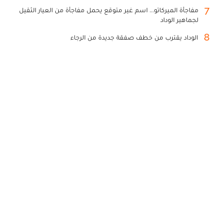
7
مفاجأة الميركاتو... اسم غير متوقع يحمل مفاجأة من العيار الثقيل
لجماهير الوداد
8
الوداد يقترب من خطف صفقة جديدة من الرجاء