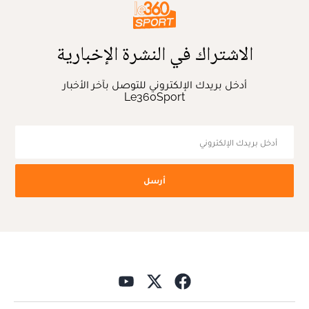
الاشتراك في النشرة الإخبارية
أدخل بريدك الإلكتروني للتوصل بآخر الأخبار
Le360Sport
أرسل