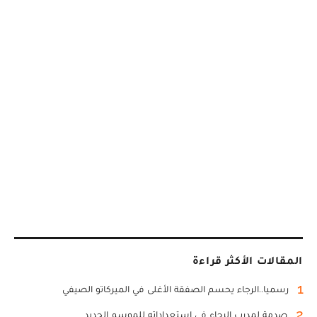
المقالات الأكثر قراءة
1
رسميا..الرجاء يحسم الصفقة الأغلى في الميركاتو الصيفي
2
صدمة لمدرب الرجاء في استعداداته للموسم الجديد