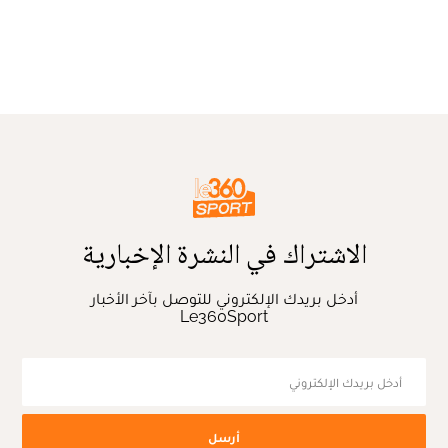
الاشتراك في النشرة الإخبارية
أدخل بريدك الإلكتروني للتوصل بآخر الأخبار
Le360Sport
أرسل