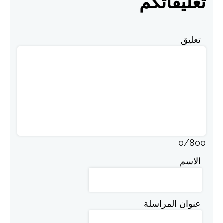
تعليقاتكم
تعليق
0
/
800
الاسم
عنوان المراسلة