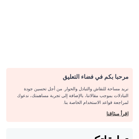
مرحبا بكم في فضاء التعليق
نريد مساحة للنقاش والتبادل والحوار. من أجل تحسين جودة
التبادلات بموجب مقالاتنا، بالإضافة إلى تجربة مساهمتك، ندعوك
لمراجعة قواعد الاستخدام الخاصة بنا.
اقرأ ميثاقنا