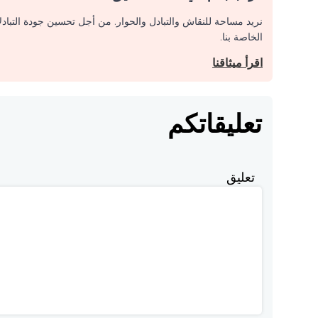
نريد مساحة للنقاش والتبادل والحوار. من أجل تحسين جودة التباد
الخاصة بنا.
اقرأ ميثاقنا
تعليقاتكم
تعليق