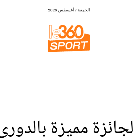
الجمعة
7
أغسطس
2026