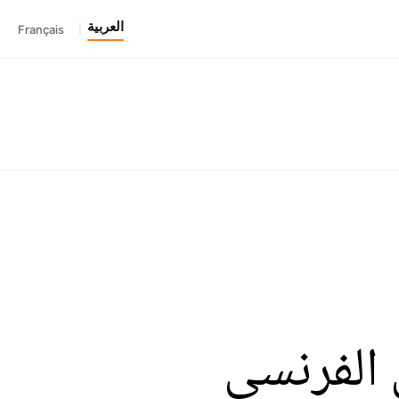
العربية
Français
|