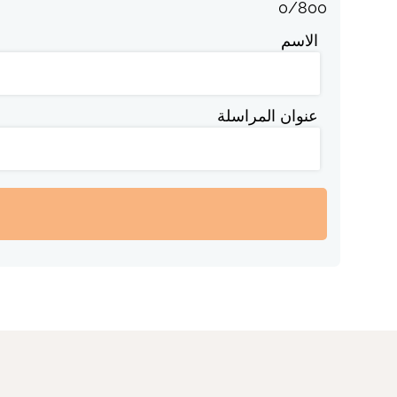
0
/
800
الاسم
عنوان المراسلة