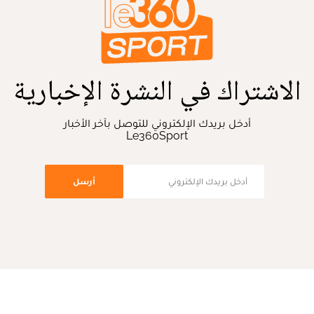
الاشتراك في النشرة الإخبارية
أدخل بريدك الإلكتروني للتوصل بآخر الأخبار
Le360Sport
أرسل