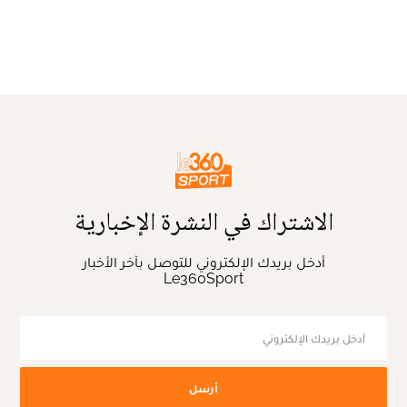
الاشتراك في النشرة الإخبارية
أدخل بريدك الإلكتروني للتوصل بآخر الأخبار
Le360Sport
أرسل