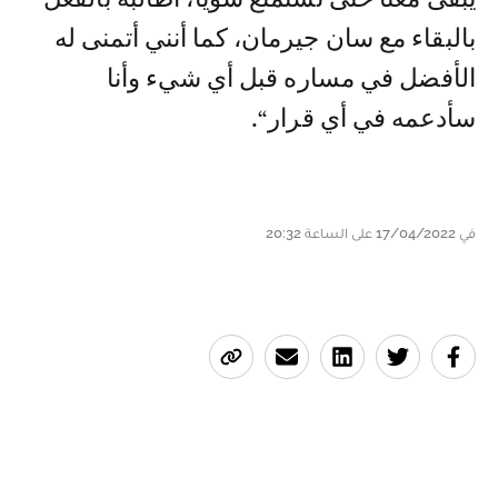
بالبقاء مع سان جيرمان، كما أنني أتمنى له
الأفضل في مساره قبل أي شيء وأنا
سأدعمه في أي قرار“.
في 17/04/2022 على الساعة 20:32