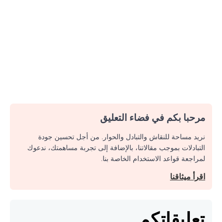
مرحبا بكم في فضاء التعليق
نريد مساحة للنقاش والتبادل والحوار. من أجل تحسين جودة
التبادلات بموجب مقالاتنا، بالإضافة إلى تجربة مساهمتك، ندعوك
لمراجعة قواعد الاستخدام الخاصة بنا.
اقرأ ميثاقنا
تعليقاتكم