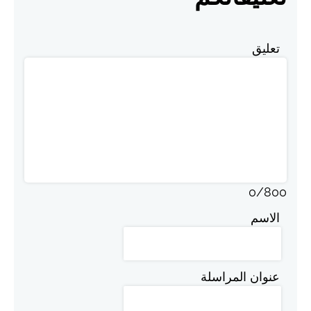
تعليق
0
/
800
الاسم
عنوان المراسلة