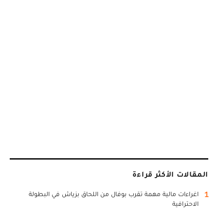
المقالات الأكثر قراءة
1
اغراءات مالية مهمة تقرب بوفال من اللحاق بزياش في البطولة
الاحترافية