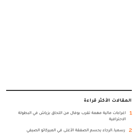
المقالات الأكثر قراءة
1
اغراءات مالية مهمة تقرب بوفال من اللحاق بزياش في البطولة
الاحترافية
2
رسميا..الرجاء يحسم الصفقة الأغلى في الميركاتو الصيفي