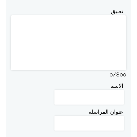
تعليق
0
/
800
الاسم
عنوان المراسلة