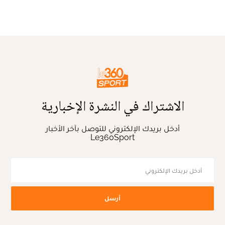
الاشتراك في النشرة الإخبارية
أدخل بريدك الإلكتروني للتوصل بآخر الأخبار
Le360Sport
أرسل