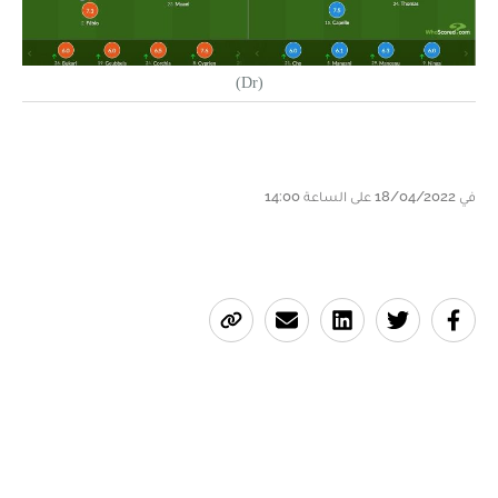
(Dr)
في 18/04/2022 على الساعة 14:00