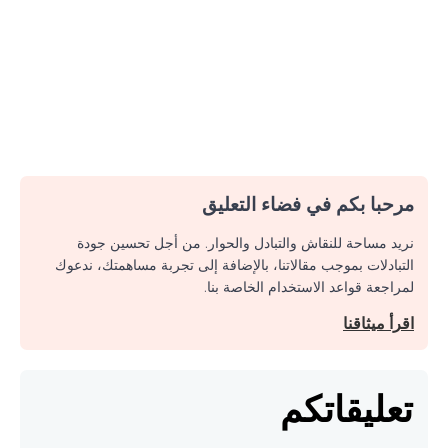
مرحبا بكم في فضاء التعليق
نريد مساحة للنقاش والتبادل والحوار. من أجل تحسين جودة
التبادلات بموجب مقالاتنا، بالإضافة إلى تجربة مساهمتك، ندعوك
لمراجعة قواعد الاستخدام الخاصة بنا.
اقرأ ميثاقنا
تعليقاتكم