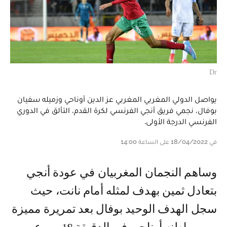
Dr
يواصل الدولي المغربي المغربي عز الدين أوناحي وزميله سفيان
بوفال، نجمي فريق أنجي الفرنسي لكرة القدم، التألق في الدوري
الفرنسي الدرجة الأولى.
في 18/04/2022 على الساعة 14:00
وساهم النجمان المغربيان في عودة أنجي
بتعادل ثمين بهدف لمثله أمام نانت، حيث
سجل الهدف الوحيد بوفال بعد تمريرة مميزة