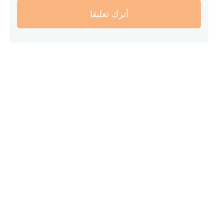
أترك تعليقا