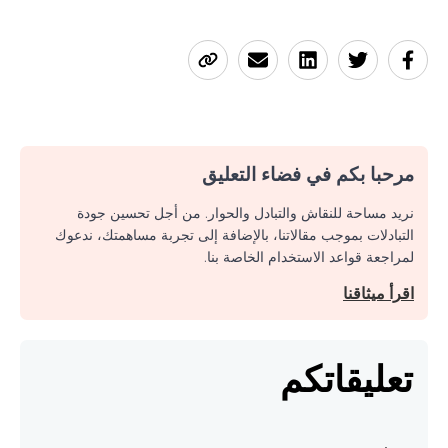
مرحبا بكم في فضاء التعليق
نريد مساحة للنقاش والتبادل والحوار. من أجل تحسين جودة
التبادلات بموجب مقالاتنا، بالإضافة إلى تجربة مساهمتك، ندعوك
لمراجعة قواعد الاستخدام الخاصة بنا.
اقرأ ميثاقنا
تعليقاتكم