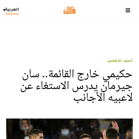
العربية
▾
أسود الأطلس
حكيمي خارج القائمة.. سان
جيرمان يدرس الاستغاء عن
لاعبيه الأجانب