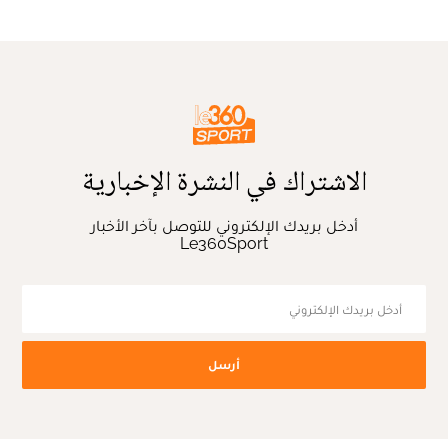
الاشتراك في النشرة الإخبارية
أدخل بريدك الإلكتروني للتوصل بآخر الأخبار
Le360Sport
أرسل