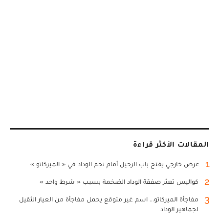
المقالات الأكثر قراءة
1
عرض خارجي يفتح باب الرحيل أمام نجم الوداد في « الميركاتو »
2
كواليس تعثر صفقة الوداد الضخمة بسبب « شرط واحد »
3
مفاجأة الميركاتو... اسم غير متوقع يحمل مفاجأة من العيار الثقيل
لجماهير الوداد