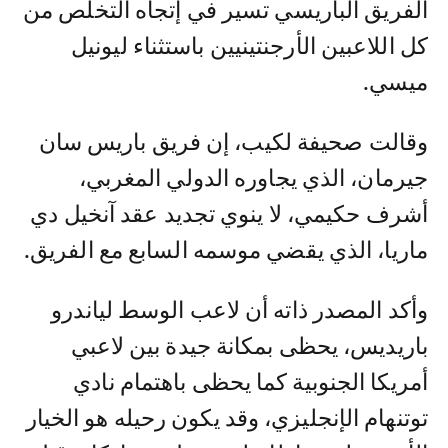
الفريق الباريسي تسير في إتجاه التخلص من
كل اللاعبين الأرجنتينيين باستثناء ليونيل
ميسي.
وقالت صحيفة لكيب، إن فريق باريس سان
جيرمان، الذي يجاوره الدولي المغربي،
أشرف حكيمي، لا ينوي تجديد عقد آنخيل دي
ماريا، الذي يقضي موسمه السابع مع الفريق.
وأكد المصدر ذاته أن لاعب الوسط لياندرو
باريديس، يحظى بمكانة جيدة بين لاعبي
أمريكا الجنوبية كما يحظى باهتمام نادي
توتنهام الإنجليزي، وقد يكون رحيله هو الخيار