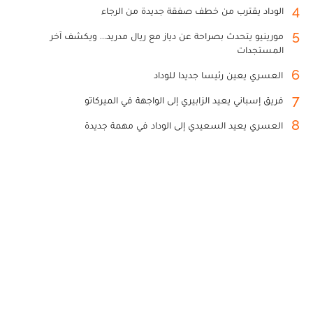
4
الوداد يقترب من خطف صفقة جديدة من الرجاء
5
مورينيو يتحدث بصراحة عن دياز مع ريال مدريد... ويكشف آخر
المستجدات
6
العسري يعين رئيسا جديدا للوداد
7
فريق إسباني يعيد الزابيري إلى الواجهة في الميركاتو
8
العسري يعيد السعيدي إلى الوداد في مهمة جديدة