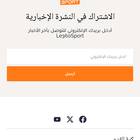
الاشتراك في النشرة الإخبارية
أدخل بريدك الإلكتروني للتوصل بآخر الأخبار
Le360Sport
أرسل
كرة القدم