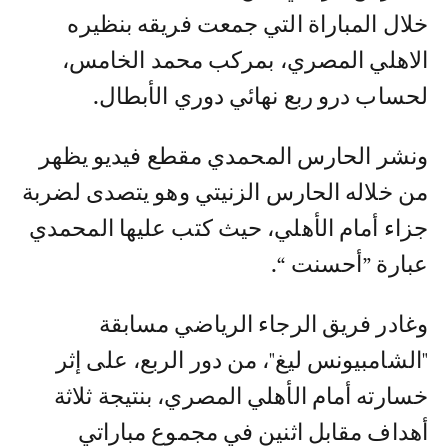
خلال المباراة التي جمعت فريقه بنظيره
الاهلي المصري، بمركب محمد الخامس،
لحساب درو ربع نهائي دوري الأبطال.
ونشر الحارس المحمدي مقطع فيديو يظهر
من خلاله الحارس الزنيتي وهو يتصدى لضربة
جزاء أمام الأهلي، حيث كتب عليها المحمدي
عبارة ”أحسنت “.
وغادر فريق الرجاء الرياضي مسابقة
"الشامبيونس ليغ"، من دور الربع، على إثر
خسارته أمام الأهلي المصري، بنتيجة ثلاثة
أهداف مقابل اثنين في مجموع مباراتي