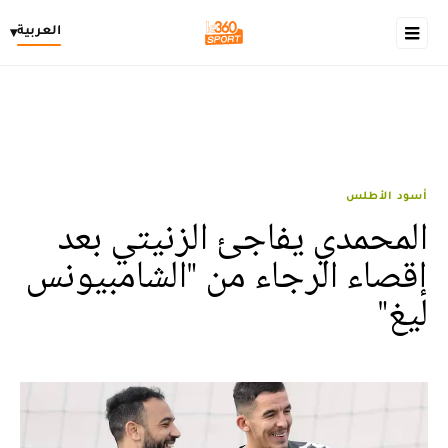
العربية
▾
أسود الأطلس
المحمدي يفاجئ الزنيتي بعد
إقصاء الرجاء من "الشامبيونس
ليغ"