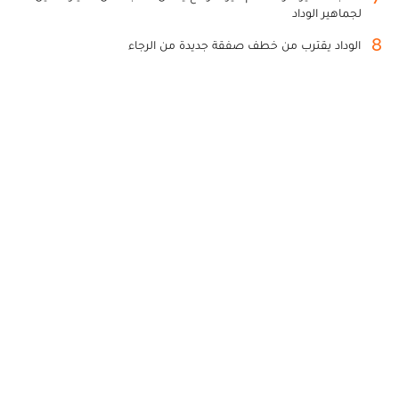
لجماهير الوداد
8
الوداد يقترب من خطف صفقة جديدة من الرجاء