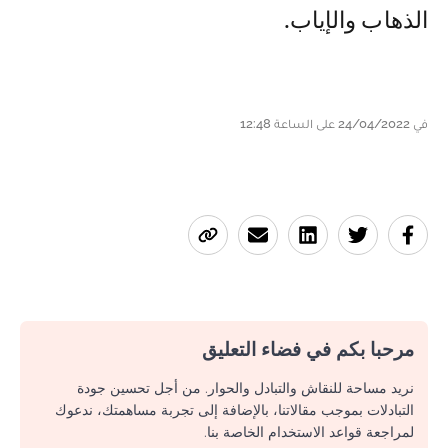
الذهاب والإياب.
في 24/04/2022 على الساعة 12:48
مرحبا بكم في فضاء التعليق
نريد مساحة للنقاش والتبادل والحوار. من أجل تحسين جودة
التبادلات بموجب مقالاتنا، بالإضافة إلى تجربة مساهمتك، ندعوك
لمراجعة قواعد الاستخدام الخاصة بنا.