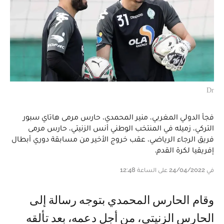
Dr
فجأ الدولي المغربي، منير المحمدي، حارس مرمى هاتاي سبور
التركي، زميله في المنتخب الوطني أنس الزنيتي، حارس مرمى
فريق الرجاء الرياضي، عقب خروج الأخير من مسابقة دوري أبطال
إفريقيا لكرة القدم.
في 24/04/2022 على الساعة 12:48
وقام الحارس المحمدي بتوجه رسالة إلى
الحارس الزنيتي، من أجل دعمه، بعد تألقه