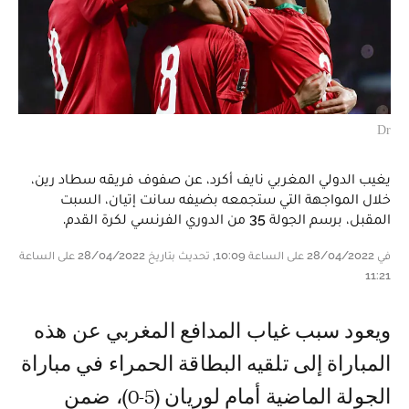
Dr
يغيب الدولي المغربي نايف أكرد، عن صفوف فريقه سطاد رين،
خلال المواجهة التي ستجمعه بضيفه سانت إتيان، السبت
المقبل، برسم الجولة 35 من الدوري الفرنسي لكرة القدم.
في 28/04/2022 على الساعة 10:09, تحديث بتاريخ 28/04/2022 على الساعة
11:21
ويعود سبب غياب المدافع المغربي عن هذه
المباراة إلى تلقيه البطاقة الحمراء في مباراة
الجولة الماضية أمام لوريان (5-0)، ضمن