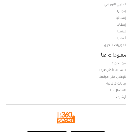
الدوري الأوروبي
إنجلترا
إسبانيا
إيطاليا
فرنسا
ألمانيا
الدوريات الأخرى
معلومات عنا
من نحن ؟
الأسئلة الأكثر طرحا
للإعلان على موقعنا
بيانات قانونية
للإتصال بنا
أرشيف