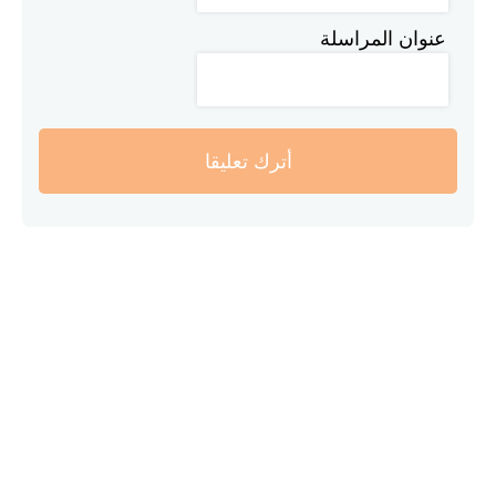
عنوان المراسلة
أترك تعليقا