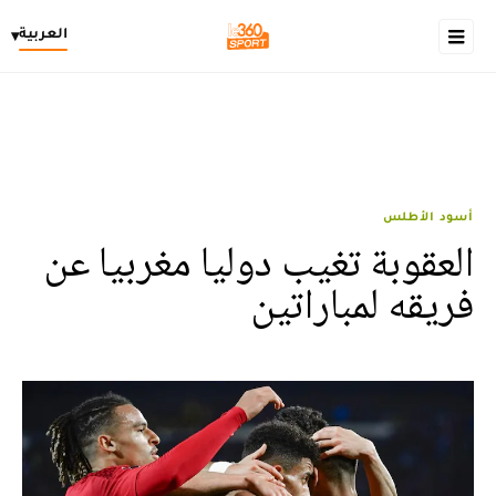
العربية
▾
أسود الأطلس
العقوبة تغيب دوليا مغربيا عن
فريقه لمباراتين