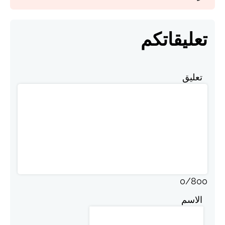
تعليقاتكم
تعليق
0
/
800
الاسم