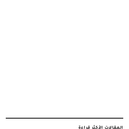
المقالات الأكثر قراءة