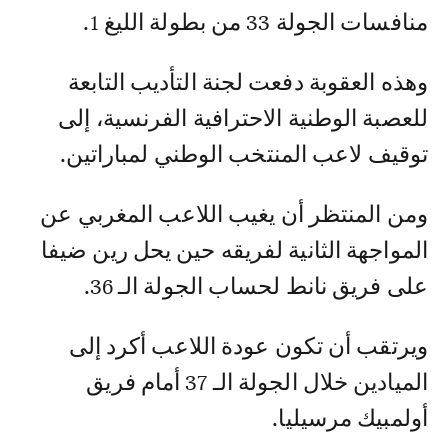
منافسات الجولة 33 من بطولة الليغ 1.
وهذه العقوبة دفعت لجنة التأديب التابعة
للعصبة الوطنية الاحترافية الفرنسية، إلى
توقيف لاعب المنتخب الوطني لمباراتين.
ومن المنتظر أن يغيب اللاعب المغربي عن
المواجهة الثانية لفريقه حين يحل رين ضيفا
على فريق نانط لحساب الجولة الـ 36.
ويرتقب أن تكون عودة اللاعب أكرد إلى
الميادين خلال الجولة الـ 37 أمام فريق
أولمبيك مرسيليا.