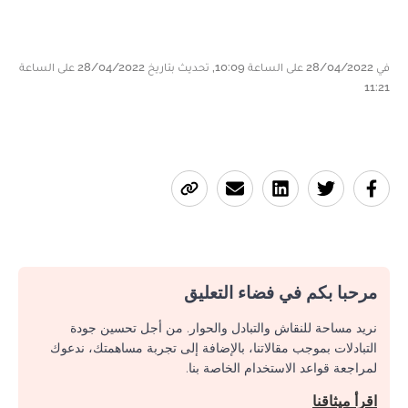
في 28/04/2022 على الساعة 10:09, تحديث بتاريخ 28/04/2022 على الساعة
11:21
مرحبا بكم في فضاء التعليق
نريد مساحة للنقاش والتبادل والحوار. من أجل تحسين جودة
التبادلات بموجب مقالاتنا، بالإضافة إلى تجربة مساهمتك، ندعوك
لمراجعة قواعد الاستخدام الخاصة بنا.
اقرأ ميثاقنا