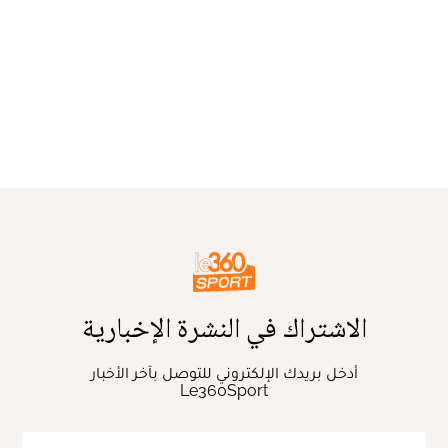
الاشتراك في النشرة الإخبارية
أدخل بريدك الإلكتروني للتوصل بآخر الأخبار
Le360Sport