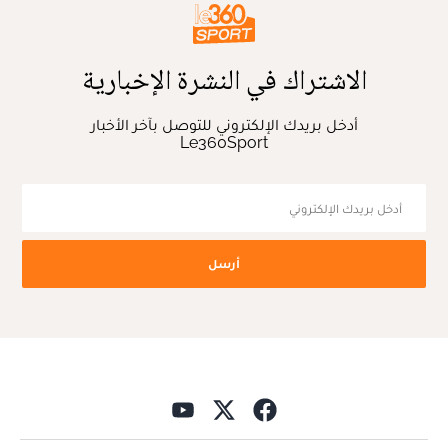
الاشتراك في النشرة الإخبارية
أدخل بريدك الإلكتروني للتوصل بآخر الأخبار
Le360Sport
أرسل