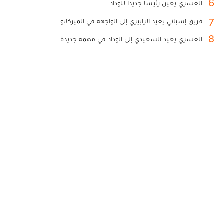
6
العسري يعين رئيسا جديدا للوداد
7
فريق إسباني يعيد الزابيري إلى الواجهة في الميركاتو
8
العسري يعيد السعيدي إلى الوداد في مهمة جديدة