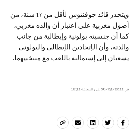
ويتحدر قائد جوفنتوس لأقل من 17 سنة، من
أصول مغربية على اعتبار أن والده مغربي،
كما أن جنسيته بولونية وإيطالية من جانب
والدته، وأن الإتحادين الإيطالي والبولوني
يسعيان إلى إستمالته باللعب مع منتخبيهما.
في 06/05/2022 على الساعة 18:32