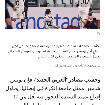
Dr
تكثف الجامعة الملكية المغربية لكرة القدم جهودها من أجل
إقناع آدم بوفندر، نجم الفئات السنية لفريق جوفنتوس الإيطالي
بحمل قميص المنتخب الوطني لكرة القدم.
في 06/05/2022 على الساعة 18:32
وحسب مصادر "العربي الجديد"
، فإن يونس
شاهين ممثل جامعة الكرة في إيطاليا، يحاول
إقناع عميد السيدة العجوز فئة أقل من 17