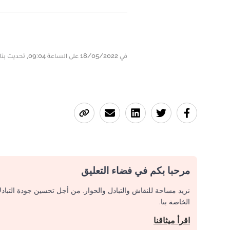
في 18/05/2022 على الساعة 09:04, تحديث بتاريخ 18/05/2022 على الساعة 18:50
مرحبا بكم في فضاء التعليق
نريد مساحة للنقاش والتبادل والحوار. من أجل تحسين جودة التباد
الخاصة بنا.
اقرأ ميثاقنا