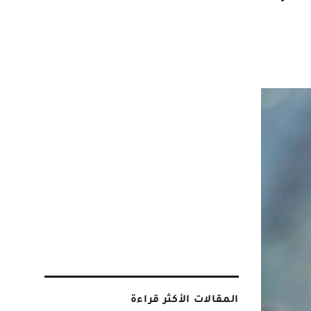
المقالات الأكثر قراءة