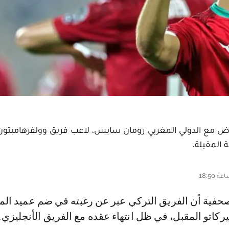
وض مع الدولي المغربي رومان سايس، لاعب فريق وولفرهامبتون
 المقبلة.
ركاتو المقبل، في ظل انتهاء عقده مع الفريق الأنجليزي.