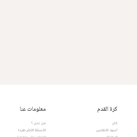
كرة القدم
معلومات عنا
كان
من نحن ؟
أسود الأطلس
الأسئلة الأكثر طرحا
البطولة
للإعلان على موقعنا