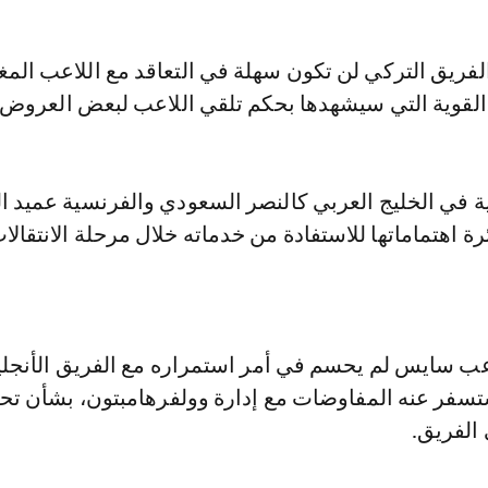
لفريق التركي لن تكون سهلة في التعاقد مع اللاعب المغ
لقوية التي سيشهدها بحكم تلقي اللاعب لبعض العروض.
ة في الخليج العربي كالنصر السعودي والفرنسية عميد ا
 اهتماماتها للاستفادة من خدماته خلال مرحلة الانتقالا
اعب سايس لم يحسم في أمر استمراره مع الفريق الأنجل
سفر عنه المفاوضات مع إدارة وولفرهامبتون، بشأن ت
الفريق.