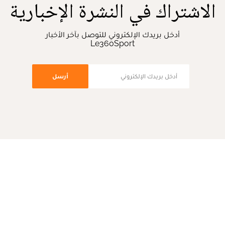
الاشتراك في النشرة الإخبارية
أدخل بريدك الإلكتروني للتوصل بآخر الأخبار
Le360Sport
أرسل