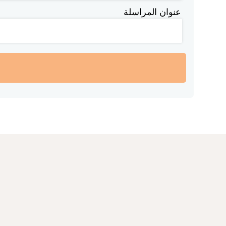
عنوان المراسلة