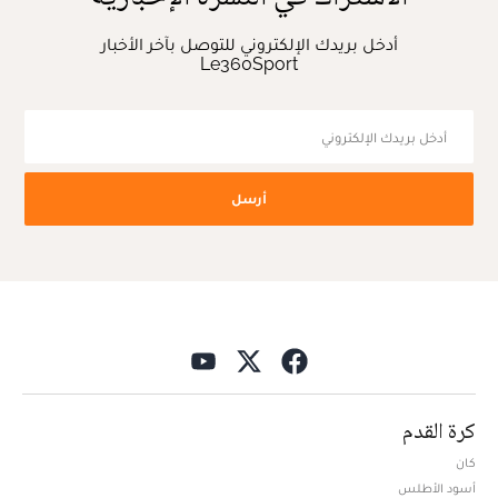
أدخل بريدك الإلكتروني للتوصل بآخر الأخبار
Le360Sport
أرسل
كرة القدم
كان
أسود الأطلس