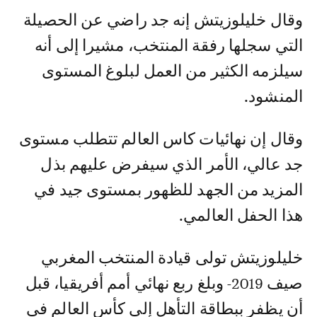
وقال خليلوزيتش إنه جد راضي عن الحصيلة
التي سجلها رفقة المنتخب، مشيرا إلى أنه
سيلزمه الكثير من العمل لبلوغ المستوى
المنشود.
وقال إن نهائيات كاس العالم تتطلب مستوى
جد عالي، الأمر الذي سيفرض عليهم بذل
المزيد من الجهد للظهور بمستوى جيد في
هذا الحفل العالمي.
خليلوزيتش تولى قيادة المنتخب المغربي
صيف 2019- وبلغ ربع نهائي أمم أفريقيا، قبل
أن يظفر ببطاقة التأهل إلى كأس العالم في