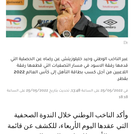
Dr
عبر الناخب الوطني وحيد خليلوزيتش عن رضاه عن الحصلية التي
قدمها رفقة الاسود في مسار التصفيات التي قطعها رفقة
اللاعبين من أجل كسب بطاقة التأهل إلى كأس العالم 2022
بقطر.
في 25/05/2022 على الساعة 13:48, تحديث بتاريخ 25/05/2022 على الساعة
18:18
وأكد الناخب الوطني خلال الندوة الصحفية
التي عقدها اليوم الأربعاء، للكشف عن قائمة