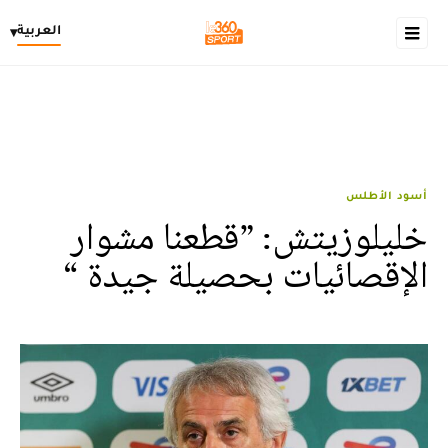
العربية
▾
أسود الأطلس
خليلوزيتش: ”قطعنا مشوار
الإقصائيات بحصيلة جيدة “