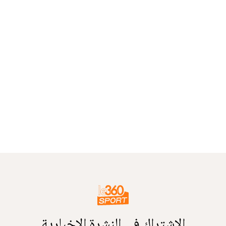
الاشتراك في النشرة الإخبارية