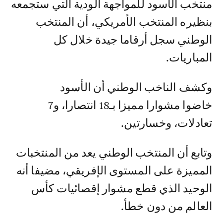
منتخب الأسود للمواجهة الودية التي ستجمعه
بنظيره المنتخب الأمريكي، أن المنتخب
الوطني سجل أرقاما جيدة خلال كل
المباريات.
وكشف الناخب الوطني أن الأسود
خاضوا مشوارا مميزا بـ18 انتصارا، و7
تعادلات، وخسارتين.
وتابع أن المنتخب الوطني يعد من المنتخبات
المميزة على المستوى الإفريقي، مضيفا أنه
الوحيد الذي قطع مشوار إقصائيات كأس
العالم من دون خطأ.