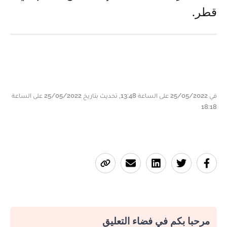
قطر.
في 25/05/2022 على الساعة 13:48, تحديث بتاريخ 25/05/2022 على الساعة
18:18
مرحبا بكم في فضاء التعليق