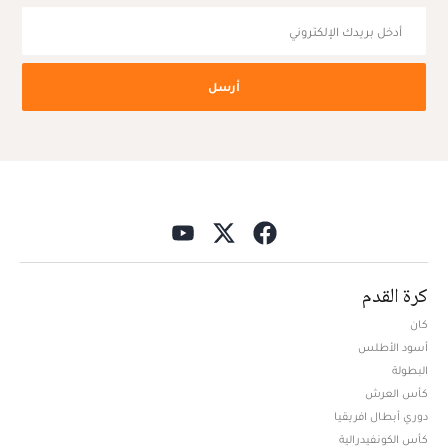
أرسل
كرة القدم
كان
أسود الأطلس
البطولة
كأس العرش
دوري أبطال افريقيا
كأس الكونفيدرالية