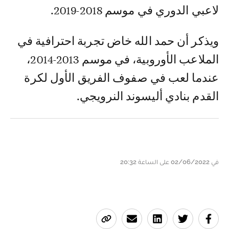
لاعبي الدوري في موسم 2018-2019.
ويذكر أن حمد الله خاض تجربة احترافية في
الملاعب الأوروبية، في موسم 2013-2014،
عندما لعب في صفوف الفريق الأول لكرة
القدم بنادي أليسوند النرويجي.
في 02/06/2022 على الساعة 20:32