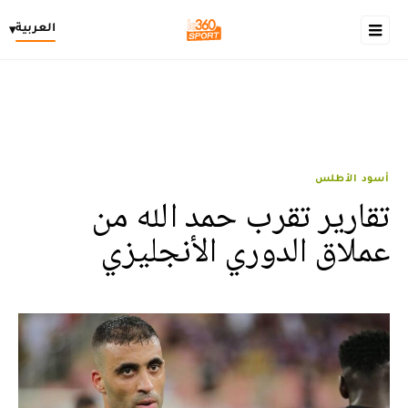
العربية
▾
أسود الأطلس
تقارير تقرب حمد الله من
عملاق الدوري الأنجليزي