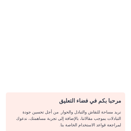
مرحبا بكم في فضاء التعليق
نريد مساحة للنقاش والتبادل والحوار. من أجل تحسين جودة
التبادلات بموجب مقالاتنا، بالإضافة إلى تجربة مساهمتك، ندعوك
لمراجعة قواعد الاستخدام الخاصة بنا.