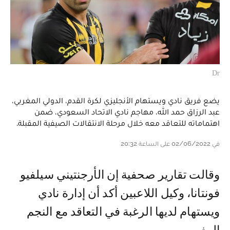
Dr
يضع فريق نادي ويستهام الأنجليزي لكرة القدم، الدولي المغربي،
عبد الرزاق حمد الله، مهاجم نادي الاتحاد السعودي، ضمن
اهتماماته للتعاقد معه خلال مرحلة الانتقالات الصيفية المقبلة.
في 02/06/2022 على الساعة 20:32
وقالت تقارير صحفية إن الأرجنتيني سيلفيو
فونتانا، وكيل اللاعبين أكد أن إدارة نادي
ويستهام لديها الرغبة في التعاقد مع النجم