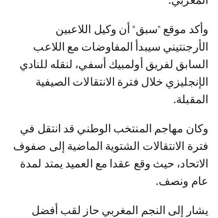
المغربي.
وأكد موقع "سبق" أن وكيل اللاعبين
الأرجنتيني سيبدأ المفاوضات مع اللاعب
السابق لفريق أولمبيك أسفي، لنقله للنادي
الإنجليزي خلال فترة الانتقالات الصيفية
المقبلة.
وكان مهاجم المنتخب الوطني قد انتقل في
فترة الانتقالات الشتوية الماضية إلى صفوف
الاتحاد، حيث وقع عقدا مع العميد يمتد لمدة
عام ونصف.
يشار إلى النجم المغربي حاز لقب أفضل