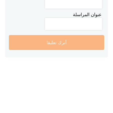
عنوان المراسلة
أترك تعليقا