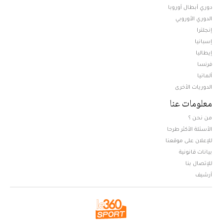
دوري أبطال أوروبا
الدوري الأوروبي
إنجلترا
إسبانيا
إيطاليا
فرنسا
ألمانيا
الدوريات الأخرى
معلومات عنا
من نحن ؟
الأسئلة الأكثر طرحا
للإعلان على موقعنا
بيانات قانونية
للإتصال بنا
أرشيف