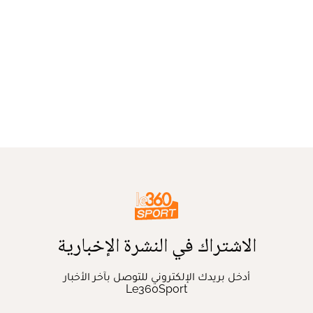
الاشتراك في النشرة الإخبارية
أدخل بريدك الإلكتروني للتوصل بآخر الأخبار
Le360Sport