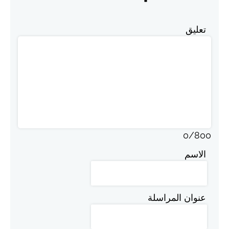
تعليق
0
/
800
الاسم
عنوان المراسلة