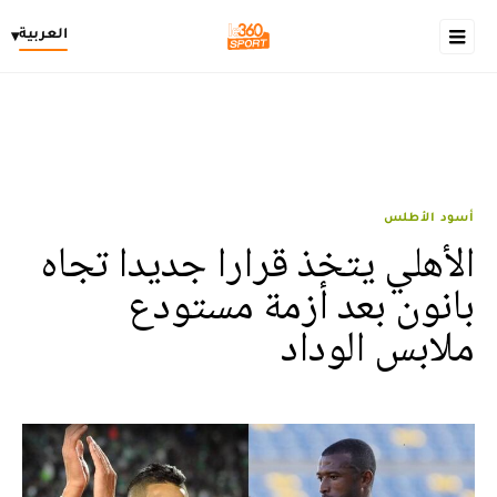
العربية
▾
أسود الأطلس
الأهلي يتخذ قرارا جديدا تجاه
بانون بعد أزمة مستودع
ملابس الوداد