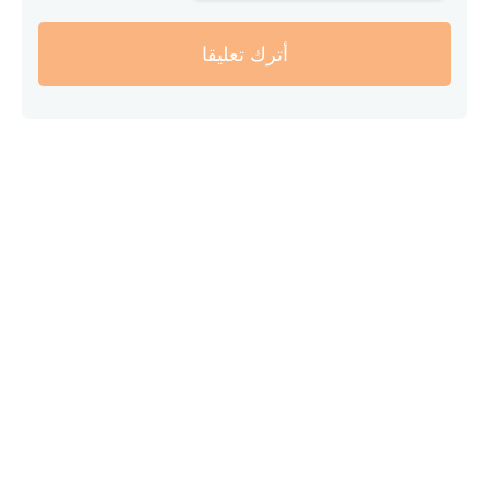
أترك تعليقا