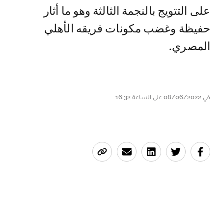
على التتويج بالنجمة الثالثة وهو ما أثار
حفيظة وغضب مكونات فريقه الأهلي
المصري.
في 08/06/2022 على الساعة 16:32