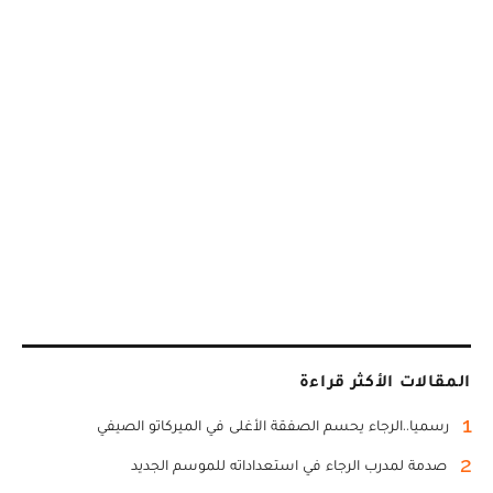
المقالات الأكثر قراءة
1
رسميا..الرجاء يحسم الصفقة الأغلى في الميركاتو الصيفي
2
صدمة لمدرب الرجاء في استعداداته للموسم الجديد