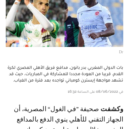
Dr
بات الدولي المغربي بدر بانون، مدافع فريق الأهلي المصري لكرة
القدم، قريبا من العودة مجددا للمشاركة في المباريات، حيث قد
تشهد مواجهة إيسترن كومباني تواجده بعد فترة من الغياب.
في 08/06/2022 على الساعة 16:32
وكشفت
صحيفة ”في الغول“ المصرية، أن
الجهاز التقني للأهلي ينوي الدفع بالمدافع