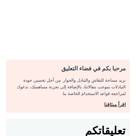
مرحبا بكم في فضاء التعليق
نريد مساحة للنقاش والتبادل والحوار. من أجل تحسين جودة
التبادلات بموجب مقالاتنا، بالإضافة إلى تجربة مساهمتك، ندعوك
لمراجعة قواعد الاستخدام الخاصة بنا.
اقرأ ميثاقنا
تعليقاتكم