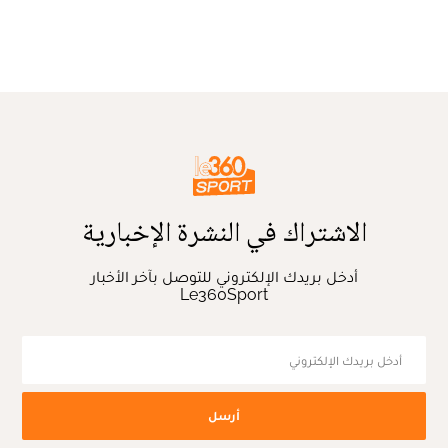
الاشتراك في النشرة الإخبارية
أدخل بريدك الإلكتروني للتوصل بآخر الأخبار
Le360Sport
أرسل