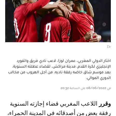
Dr
اختار الدولي المغربي، عمران لوزا، لاعب نادي فريق واتفورد
الإنجليزي لكرة القدم، مدينة مراكش، لقضاء عطلته السنوية،
بعد موسم شاق خاضه رفقة ناديه، من أجل الهروب من مخالب
الدوري الموالي.
في 08/06/2022 على الساعة 20:32
وقرر
اللاعب المغربي قضاء إجازته السنوية
رفقة بعض من أصدقائه في المدينة الحمراء،