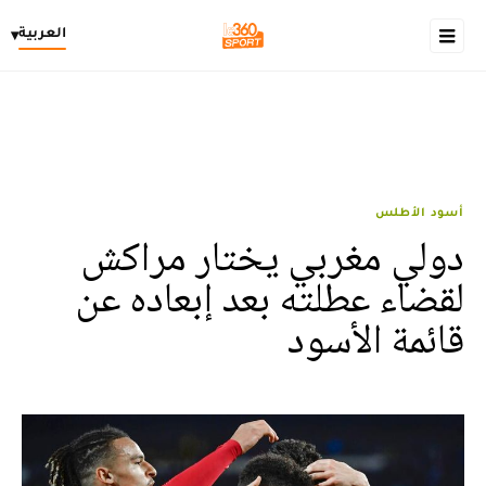
العربية
▾
أسود الأطلس
دولي مغربي يختار مراكش
لقضاء عطلته بعد إبعاده عن
قائمة الأسود