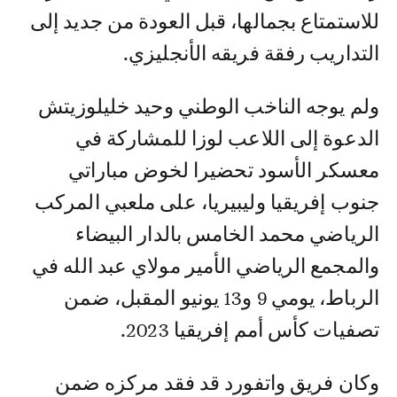
للاستمتاع بجمالها، قبل العودة من جديد إلى
التداريب رفقة فريقه الأنجليزي.
ولم يوجه الناخب الوطني وحيد خليلوزيتش
الدعوة إلى اللاعب لوزا للمشاركة في
معسكر الأسود تحضيرا لخوض مباراتي
جنوب إفريقيا وليبيريا، على ملعبي المركب
الرياضي محمد الخامس بالدار البيضاء
والمجمع الرياضي الأمير مولاي عبد الله في
الرباط، يومي 9 و13 يونيو المقبل، ضمن
تصفيات كأس أمم إفريقيا 2023.
وكان فريق واتفورد قد فقد مركزه ضمن