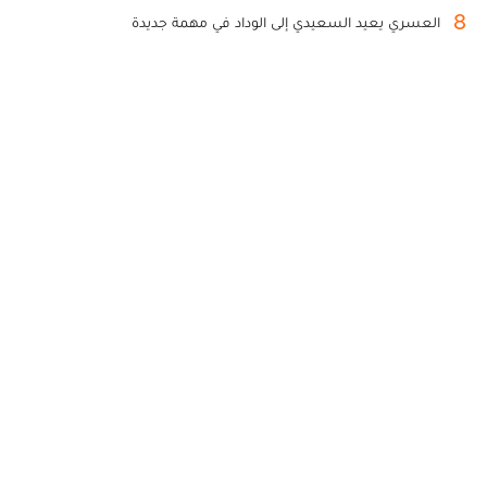
8
العسري يعيد السعيدي إلى الوداد في مهمة جديدة