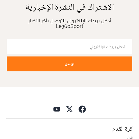
الاشتراك في النشرة الإخبارية
أدخل بريدك الإلكتروني للتوصل بآخر الأخبار
Le360Sport
أرسل
كرة القدم
كان