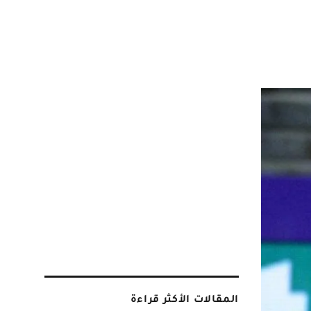
المقالات الأكثر قراءة