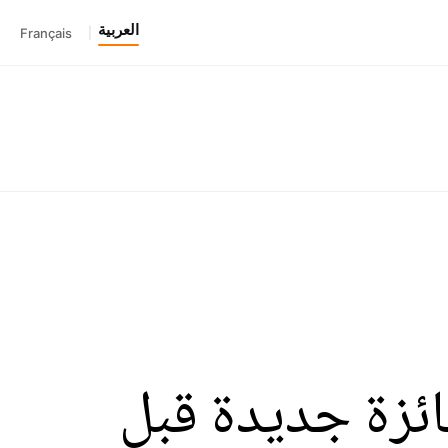
العربية
Français
|
ائزة جديدة قبل