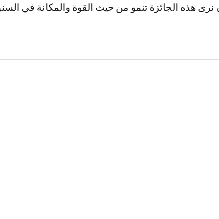
 نرى هذه الجائزة تنمو من حيث القوة والمكانة في السن