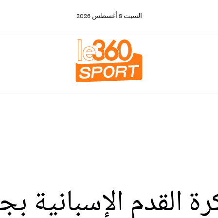
السبت
8
أغسطس
2026
ة القدم الإسبانية بج