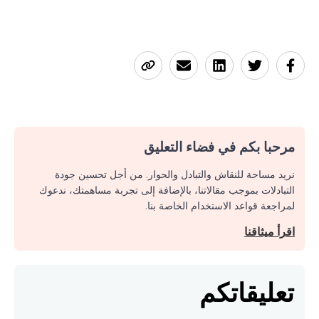
مرحبا بكم في فضاء التعليق
نريد مساحة للنقاش والتبادل والحوار. من أجل تحسين جودة
التبادلات بموجب مقالاتنا، بالإضافة إلى تجربة مساهمتك، ندعوك
لمراجعة قواعد الاستخدام الخاصة بنا.
اقرأ ميثاقنا
تعليقاتكم