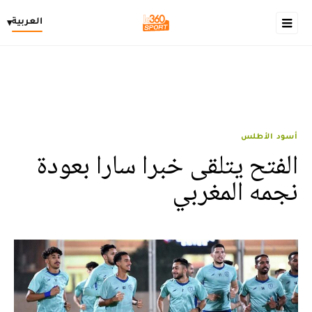
العربية
▾
أسود الأطلس
الفتح يتلقى خبرا سارا بعودة
نجمه المغربي