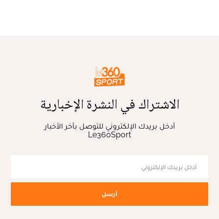
الاشتراك في النشرة الإخبارية
أدخل بريدك الإلكتروني للتوصل بآخر الأخبار
Le360Sport
أرسل