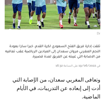
Dr
تلقت إدارة فريق الفتح السعودي لكرة القدم، خبرا سارا بعودة
النجم المغربي مروان سعدان إلى الميادين الرياضية عقب تعافيه
من الاصابة التي غيبته عن الفريق لمدة قصيرة.
في 19/06/2022 على الساعة 16:32
وتعافى المغربي سعدان، من الإصابة التي
أدت إلى إبعاده عن التدريبات، في الأيام
الماضية.