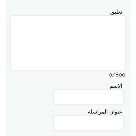
تعليق
0
/
800
الاسم
عنوان المراسلة