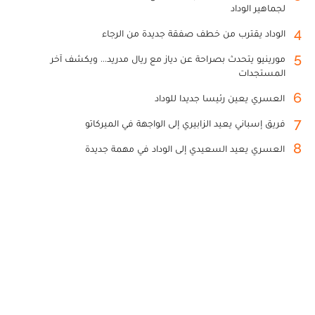
لجماهير الوداد
4
الوداد يقترب من خطف صفقة جديدة من الرجاء
5
مورينيو يتحدث بصراحة عن دياز مع ريال مدريد... ويكشف آخر
المستجدات
6
العسري يعين رئيسا جديدا للوداد
7
فريق إسباني يعيد الزابيري إلى الواجهة في الميركاتو
8
العسري يعيد السعيدي إلى الوداد في مهمة جديدة