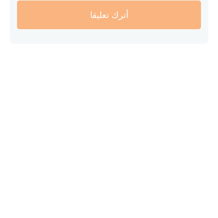
أترك تعليقا