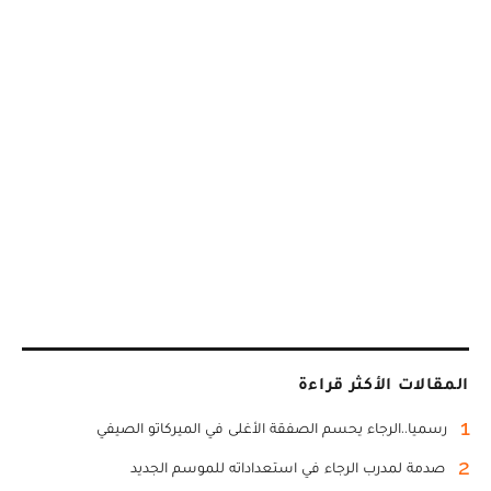
المقالات الأكثر قراءة
1
رسميا..الرجاء يحسم الصفقة الأغلى في الميركاتو الصيفي
2
صدمة لمدرب الرجاء في استعداداته للموسم الجديد