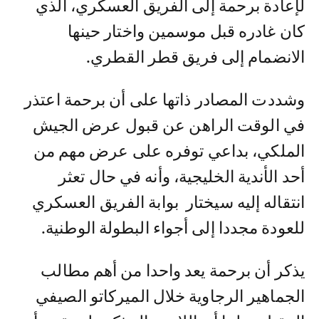
لإعادة برحمة إلى الفريق العسكري، الذي
كان غادره قبل موسمين واختار حينها
الانضمام إلى فريق قطر القطري.
وشددت المصادر ذاتها على أن برحمة اعتذر
في الوقت الراهن عن قبول عرض الجيش
الملكي، بداعي توفره على عرض مهم من
أحد الأندية الخليجية، وأنه في حال تعثر
انتقاله إليه سيختار بوابة الفريق العسكري
للعودة مجددا إلى أجواء البطولة الوطنية.
يذكر أن برحمة يعد واحدا من أهم مطالب
الجماهير الرجاوية خلال الميركاتو الصيفي