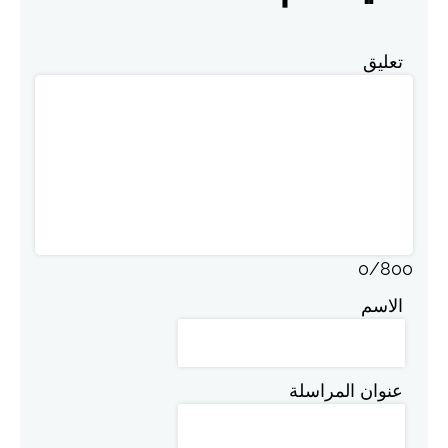
تعليق
0
/
800
الاسم
عنوان المراسلة