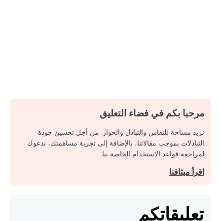
مرحبا بكم في فضاء التعليق
نريد مساحة للنقاش والتبادل والحوار. من أجل تحسين جودة
التبادلات بموجب مقالاتنا، بالإضافة إلى تجربة مساهمتك، ندعوك
لمراجعة قواعد الاستخدام الخاصة بنا.
اقرأ ميثاقنا
تعليقاتكم