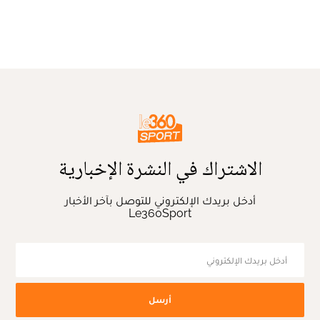
الاشتراك في النشرة الإخبارية
أدخل بريدك الإلكتروني للتوصل بآخر الأخبار
Le360Sport
أرسل