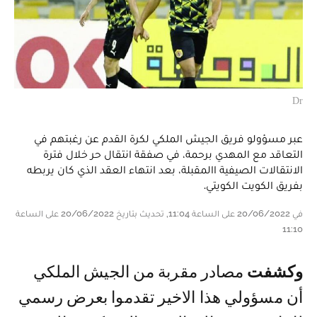
Dr
عبر مسؤولو فريق الجيش الملكي لكرة القدم عن رغبتهم في
التعاقد مع المهدي برحمة، في صفقة انتقال حر خلال فترة
الانتقالات الصيفية االمقبلة، بعد انتهاء العقد الذي كان يربطه
بفريق الكويت الكويتي.
في 20/06/2022 على الساعة 11:04, تحديث بتاريخ 20/06/2022 على الساعة
11:10
وكشفت
مصادر مقربة من الجيش الملكي
أن مسؤولي هذا الاخير تقدموا بعرض رسمي