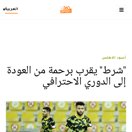
العربية
▾
أسود الأطلس
"شرط" يقرب برحمة من العودة
إلى الدوري الاحترافي