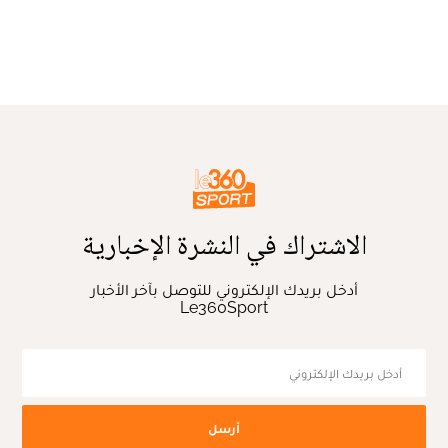
الاشتراك في النشرة الإخبارية
أدخل بريدك الإلكتروني للتوصل بآخر الأخبار
Le360Sport
أرسل