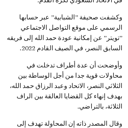
في الاتحاد السعودي لكرة القدم.
وكشفت صحيفة ’’الشبابية’’ عبر حسابها
الرسمي على موقع التواصل الاجتماعي
’’تويتر’’ عن إمكانية عودة حمد الله إلى فريقه
السابق النصر، في الصيف القادم 2022.
وأوضحت أن عدة أطراف تدخلت في
محاولات قوية جدا من أجل الوساطة بين
الثلاثي النصر، الاتحاد وعبد الرزاق حمد الله،
بهدف إنهاء كل القضايا العالقة بين الراف
الثلاثة، بالتراضي.
وقال المصدر ذاته إن المحاولة تهدف إلى