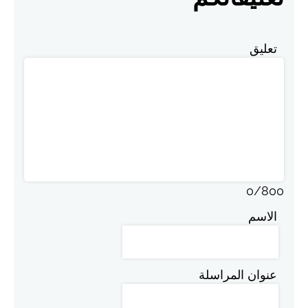
تعليق
0
/
800
الاسم
عنوان المراسلة