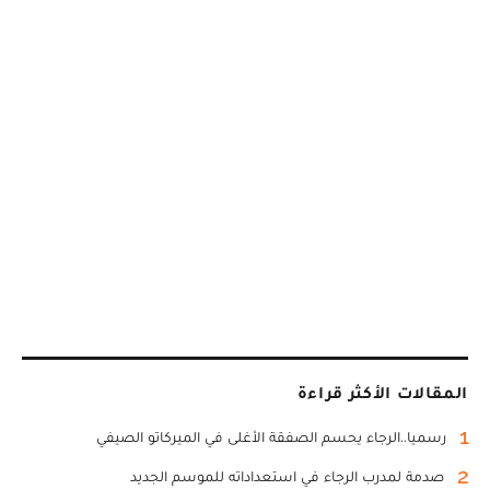
المقالات الأكثر قراءة
1
رسميا..الرجاء يحسم الصفقة الأغلى في الميركاتو الصيفي
2
صدمة لمدرب الرجاء في استعداداته للموسم الجديد