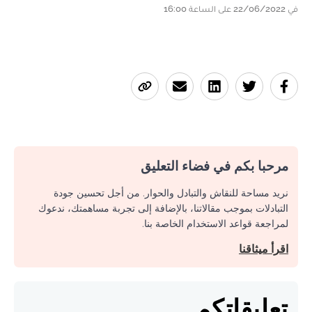
في 22/06/2022 على الساعة 16:00
مرحبا بكم في فضاء التعليق
نريد مساحة للنقاش والتبادل والحوار. من أجل تحسين جودة
التبادلات بموجب مقالاتنا، بالإضافة إلى تجربة مساهمتك، ندعوك
لمراجعة قواعد الاستخدام الخاصة بنا.
اقرأ ميثاقنا
تعليقاتكم