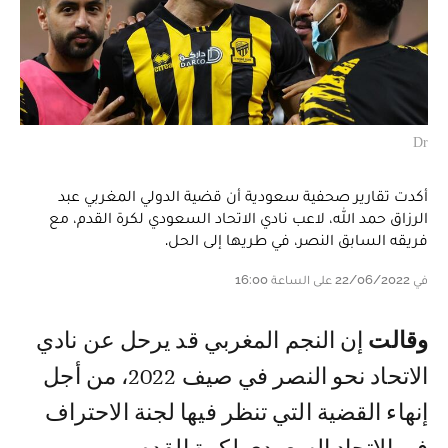
Dr
أكدت تقارير صحفية سعودية أن قضية الدولي المغربي عبد
الرزاق حمد الله، لاعب نادي الاتحاد السعودي لكرة القدم، مع
فريقه السابق النصر، في طريها إلى الحل.
في 22/06/2022 على الساعة 16:00
وقالت
إن النجم المغربي قد يرحل عن نادي
الاتحاد نحو النصر في صيف 2022، من أجل
إنهاء القضية التي تنظر فيها لجنة الاحتراف