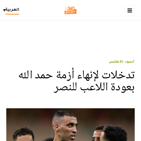
العربية
▾
أسود الأطلس
تدخلات لإنهاء أزمة حمد الله
بعودة اللاعب للنصر