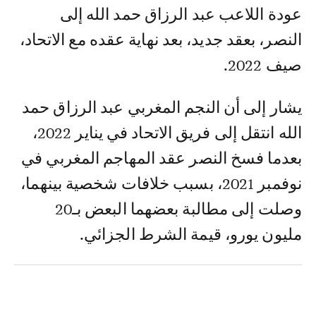
عودة اللاعب عبد الرزاق حمد الله إلى
النصر، بعقد جديد، بعد نهاية عقده مع الاتحاد،
صيف 2022.
يشار إلى أن النجم المغربي عبد الرزاق حمد
الله انتقل إلى فريق الاتحاد في يناير 2022،
بعدما فسخ النصر عقد المهاجم المغربي في
نوفمبر 2021، بسبب خلافات شخصية بينهما،
وصلت إلى مطالبة بعضهما البعض بـ20
مليون يورو، قيمة الشرط الجزائي.