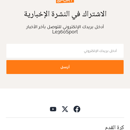
الاشتراك في النشرة الإخبارية
أدخل بريدك الإلكتروني للتوصل بآخر الأخبار
Le360Sport
أرسل
كرة القدم