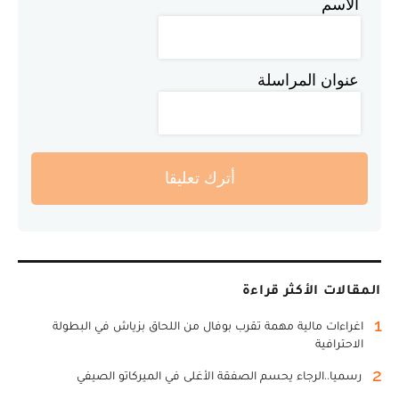
الاسم
عنوان المراسلة
أترك تعليقا
المقالات الأكثر قراءة
1
اغراءات مالية مهمة تقرب بوفال من اللحاق بزياش في البطولة
الاحترافية
2
رسميا..الرجاء يحسم الصفقة الأغلى في الميركاتو الصيفي