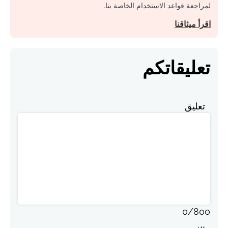
لمراجعة قواعد الاستخدام الخاصة بنا.
اقرأ ميثاقنا
تعليقاتكم
تعليق
0
/
800