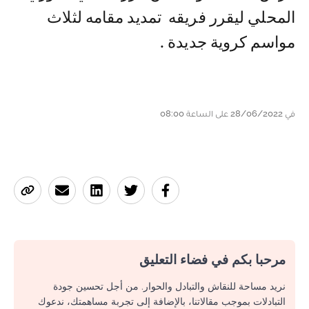
المحلي ليقرر فريقه تمديد مقامه لثلاث
مواسم كروية جديدة .
في 28/06/2022 على الساعة 08:00
مرحبا بكم في فضاء التعليق
نريد مساحة للنقاش والتبادل والحوار. من أجل تحسين جودة
التبادلات بموجب مقالاتنا، بالإضافة إلى تجربة مساهمتك، ندعوك