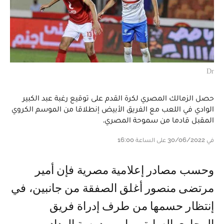
Dr
حصل الزمالك المصري لكرة القدم على توقيع رغبة عبد الكبير
الوادي في اللعب مع الفريق الأبيض إنطلاقا من الموسم الكروي
المقبل قادما من سموحة المصري.
في 30/06/2022 على الساعة 16:00
و حسب مصادر إعلامية مصرية فإن أمير
مرتضى منصور أغلق الصفقة من جانبين، في
إنتظار حسمها من طرف إدراة فريق