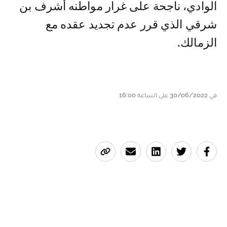
الوادي، ناجحة على غرار مواطنه أشرف بن
شرقي الذي قرر عدم تجديد عقده مع
الزمالك.
في 30/06/2022 على الساعة 16:00