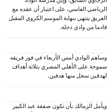
الرجاوي السابق، وإبن مدرسة الوداد
الرياضي الفاسي، على اعتبار أن عقده مع
الفريق ينتهي بنهاية الموسم الكروي المقبل
قادما من وادي دجلة.
وساهم الوادي أمس الأربعاء في فوز فريقه
سموحة على الأهلي المصري بثلاثة أهداف
لهدفين سجل منها هدفين.
ويأمل الزمالك بأن تكون صفقة عبد الكبير