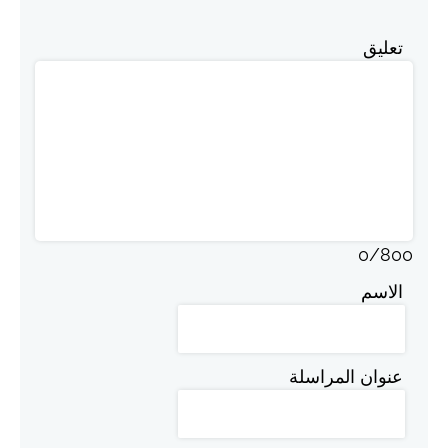
تعليق
0
/
800
الاسم
عنوان المراسلة