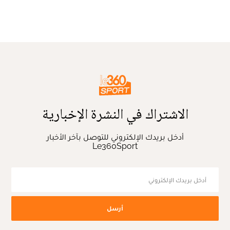
الاشتراك في النشرة الإخبارية
أدخل بريدك الإلكتروني للتوصل بآخر الأخبار
Le360Sport
أرسل