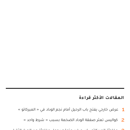
المقالات الأكثر قراءة
1
عرض خارجي يفتح باب الرحيل أمام نجم الوداد في « الميركاتو »
2
كواليس تعثر صفقة الوداد الضخمة بسبب « شرط واحد »