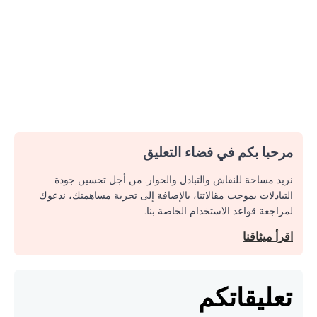
مرحبا بكم في فضاء التعليق
نريد مساحة للنقاش والتبادل والحوار. من أجل تحسين جودة
التبادلات بموجب مقالاتنا، بالإضافة إلى تجربة مساهمتك، ندعوك
لمراجعة قواعد الاستخدام الخاصة بنا.
اقرأ ميثاقنا
تعليقاتكم