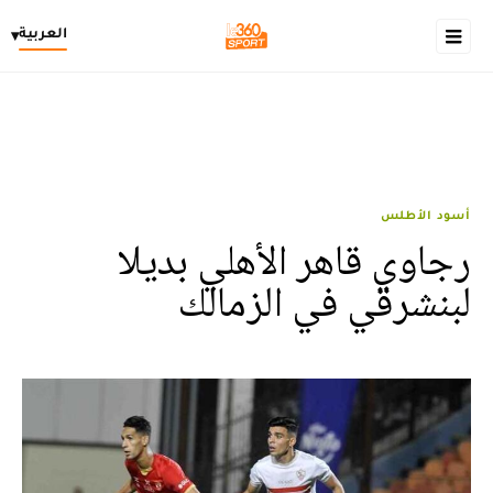
العربية
▾
أسود الأطلس
رجاوي قاهر الأهلي بديلا
لبنشرقي في الزمالك