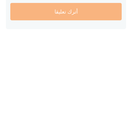
أترك تعليقا