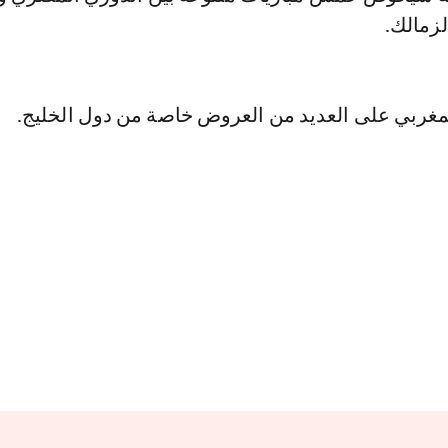
لزمالك.
لمغربي على العديد من العروض خاصة من دول الخليج.