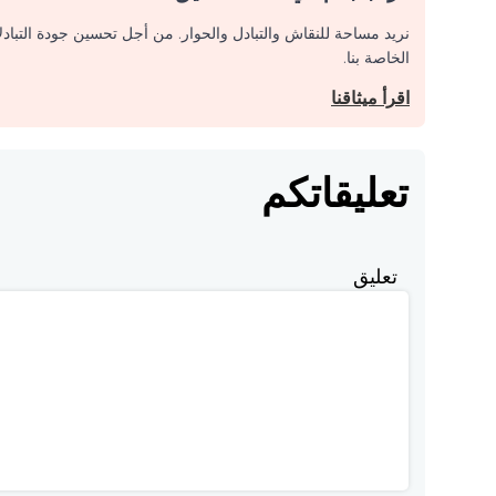
نريد مساحة للنقاش والتبادل والحوار. من أجل تحسين جودة التباد
الخاصة بنا.
اقرأ ميثاقنا
تعليقاتكم
تعليق