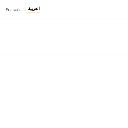
العربية
Français
|