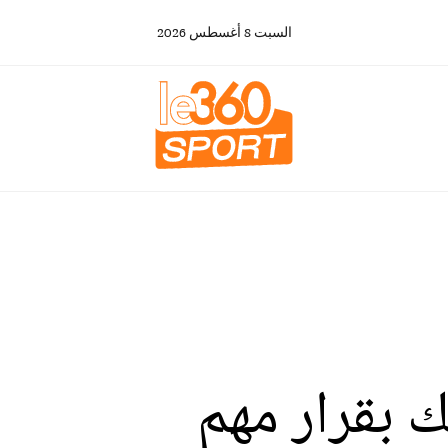
السبت
8
أغسطس
2026
ك بقرار مهم