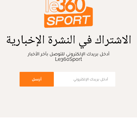
الاشتراك في النشرة الإخبارية
أدخل بريدك الإلكتروني للتوصل بآخر الأخبار
Le360Sport
أرسل