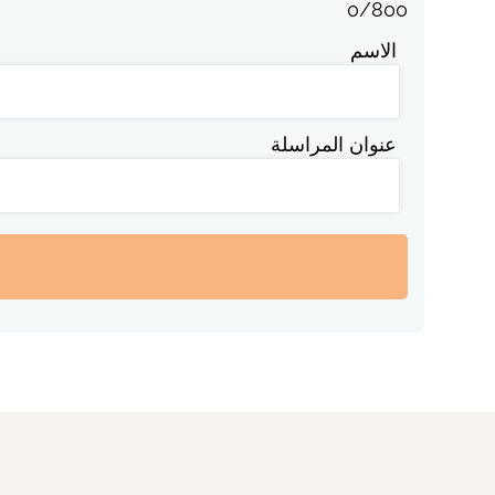
0
/
800
الاسم
عنوان المراسلة