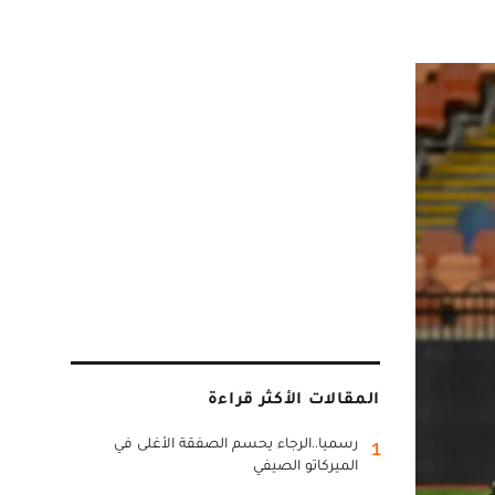
المقالات الأكثر قراءة
رسميا..الرجاء يحسم الصفقة الأغلى في
1
الميركاتو الصيفي