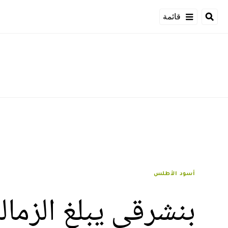
قائمة
أسود الأطلس
بنشرقي يبلغ الزمال