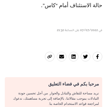
حالة الاستئناف أمام “كاس”.
في 07/07/2022 على الساعة 21:32
مرحبا بكم في فضاء التعليق
نريد مساحة للنقاش والتبادل والحوار. من أجل تحسين جودة
التبادلات بموجب مقالاتنا، بالإضافة إلى تجربة مساهمتك، ندعوك
لمراجعة قواعد الاستخدام الخاصة بنا.