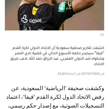
Dr
كشفت تقارير صحفية سعودية أن الاتحاد الدولي لكرة القدم
“فيفا” سيصدر حكمه الأسبوع الحالي في قضية نادي النصر
وشكواه ضد الدولي المغربي، عبد الرزاق حمد الله، لاعب فريق
الاتحاد.
في 07/07/2022 على الساعة 21:32
وكشفت صحيفة "الرياضية" السعودية، عن
رفض الاتحاد الدول لكرة القدم "فيفا"، اعتماد
التسجيلات الصوتية، مع إصدار حكم رسمي،