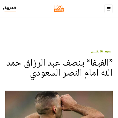
العربية
▾
أسود الأطلس
”الفيفا“ ينصف عبد الرزاق حمد
الله أمام النصر السعودي