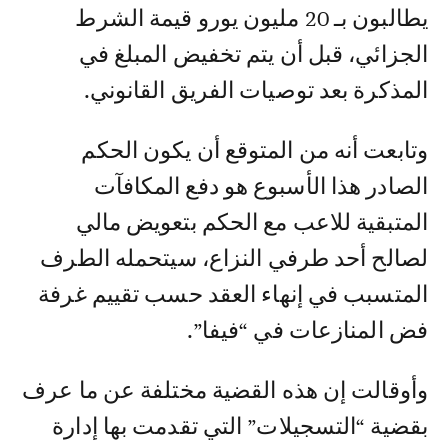
يطالبون بـ 20 مليون يورو قيمة الشرط
الجزائي، قبل أن يتم تخفيض المبلغ في
المذكرة بعد توصيات الفريق القانوني.
وتابعت أنه من المتوقع أن يكون الحكم
الصادر هذا الأسبوع هو دفع المكافآت
المتبقية للاعب مع الحكم بتعويض مالي
لصالح أحد طرفي النزاع، سيتحمله الطرف
المتسبب في إنهاء العقد حسب تقييم غرفة
فض المنازعات في “فيفا”.
وأوقالت إن هذه القضية مختلفة عن ما عرف
بقضية “التسجيلات” التي تقدمت بها إدارة