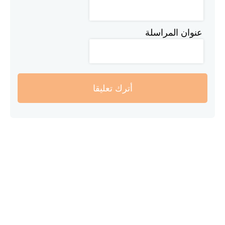
عنوان المراسلة
أترك تعليقا