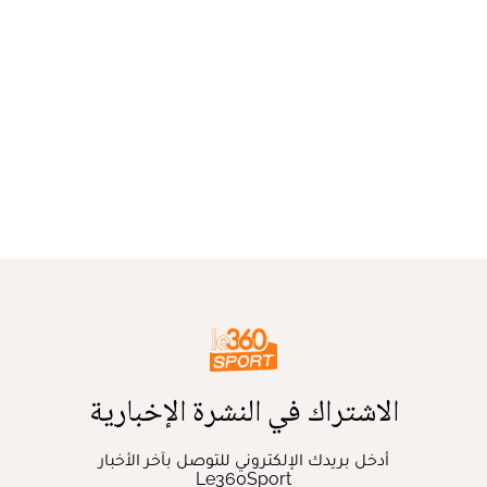
الاشتراك في النشرة الإخبارية
أدخل بريدك الإلكتروني للتوصل بآخر الأخبار
Le360Sport