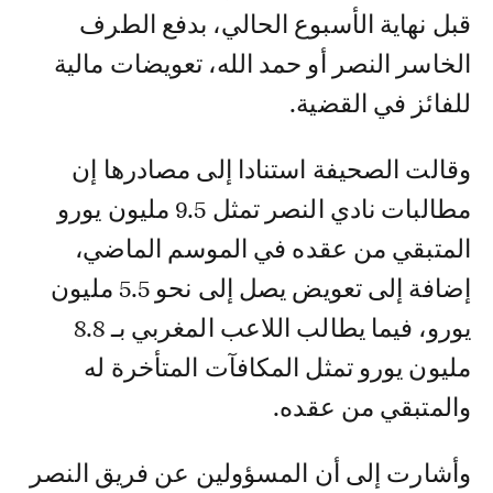
قبل نهاية الأسبوع الحالي، بدفع الطرف
الخاسر النصر أو حمد الله، تعويضات مالية
للفائز في القضية.
وقالت الصحيفة استنادا إلى مصادرها إن
مطالبات نادي النصر تمثل 9.5 مليون يورو
المتبقي من عقده في الموسم الماضي،
إضافة إلى تعويض يصل إلى نحو 5.5 مليون
يورو، فيما يطالب اللاعب المغربي بـ 8.8
مليون يورو تمثل المكافآت المتأخرة له
والمتبقي من عقده.
وأشارت إلى أن المسؤولين عن فريق النصر