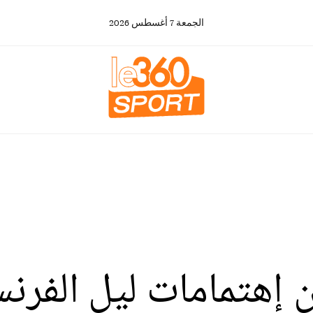
الجمعة
7
أغسطس
2026
إهتمامات ليل الفرن