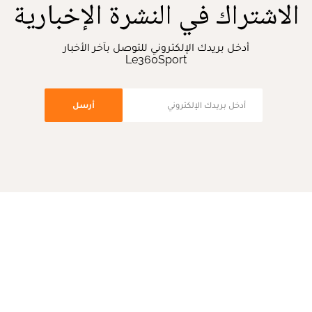
الاشتراك في النشرة الإخبارية
أدخل بريدك الإلكتروني للتوصل بآخر الأخبار
Le360Sport
أرسل