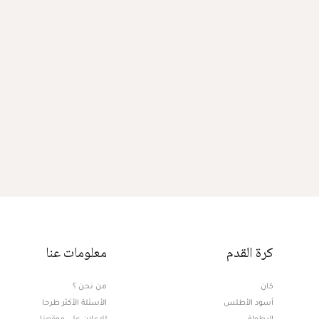
كرة القدم
معلومات عنا
كان
من نحن ؟
أسود الأطلس
الأسئلة الأكثر طرحا
البطولة
للإعلان على موقعنا