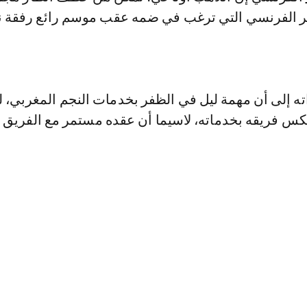
وير الفرنسي التي ترغب في ضمه عقب موسم رائع رفقة نا
ته إلى أن مهمة ليل في الظفر بخدمات النجم المغربي، 
 فريقه بخدماته، لاسيما أن عقده مستمر مع الفريق 