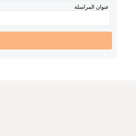
عنوان المراسلة