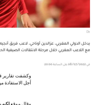
Dr
يدخل الدولي المغربي، عزالدين أوناحي، لاعب فريق أنجيه
مع اللاعب المغربي خلال مرحلة الانتقالات الصيفية الحال
في 08/07/2022 على الساعة 20:00
وكشفت تقارير فرنسية أن إدارة ليل دخلت في مفاوضات مع نظيرتها أنجيه، من
أجل الاستفادة م
وقال موقع
لكيب