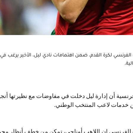
 الفرنسي لكرة القدم، ضمن اهتمامات نادي ليل، الأخير يرغب في 
ية.
ن خدمات لاعب المنتخب الوطني.
الفرنسي إن اللاهب أوناحي، تمكن من خطف أنظار مج