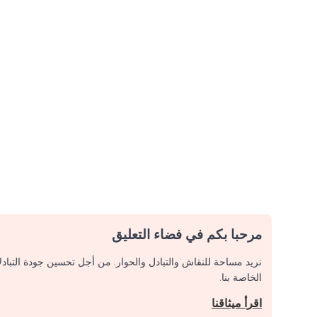
مرحبا بكم في فضاء التعليق
نريد مساحة للنقاش والتبادل والحوار. من أجل تحسين جودة التباد
الخاصة بنا.
اقرأ ميثاقنا