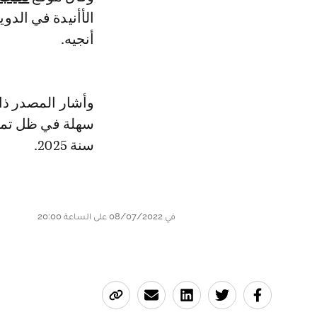
الأأنيدة في الد
أنجيه.
وأشار المصدر ذا
سهلة في ظل تمكس
سنة 2025.
في 08/07/2022 على الساعة 20:00