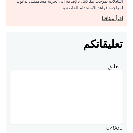
التبادلات بموجب مقالاتنا، بالإضافة إلى تجربة مساهمتك، ندعوك
لمراجعة قواعد الاستخدام الخاصة بنا.
اقرأ ميثاقنا
تعليقاتكم
تعليق
0
/
800