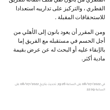
القطري ، والتركيز على تداريبه استعدادا
للاستحقاقات المقبلة .
ومن المقرر أن يعود بانون إلى الأهلي من
أجل الحسم في مستقبله مع الفريق إما
بالإبقاء عليه أو البحث له عن عرض بقيمة
مادية أكثر.
في 08/07/2022 على الساعة 19:26, تحديث بتاريخ 08/07/2022 على
الساعة 22:09