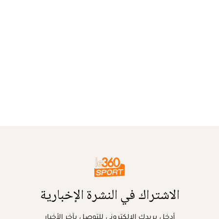
الاشتراك في النشرة الإخبارية
أدخل بريدك الإلكتروني للتوصل بآخر الأخبار