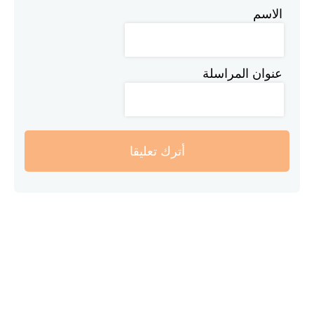
الاسم
عنوان المراسلة
أترك تعليقا