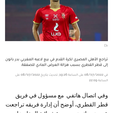
Dr
تراجع الأهلي المصري لكرة القدم في بيع لاعبه المغربي بدر بانون
إلى قطر القطري بسبب هزالة العرض المادي للصفقة.
في 08/07/2022 على الساعة 19:26, تحديث بتاريخ 08/07/2022 على
الساعة 22:09
وفي اتصال هاتفي مع مسؤول في فريق
قطر القطري، أوضح أن إدارة فريقه تراجعت