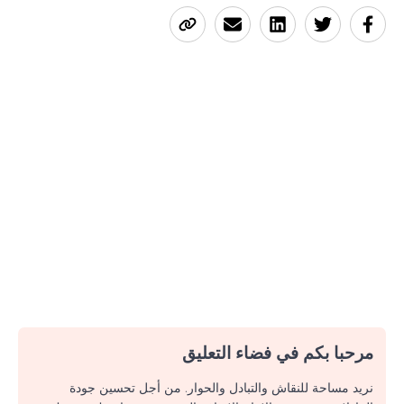
مرحبا بكم في فضاء التعليق
نريد مساحة للنقاش والتبادل والحوار. من أجل تحسين جودة