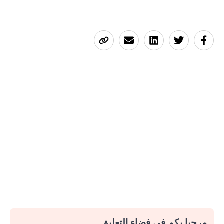
مرحبا بكم في فضاء التعليق