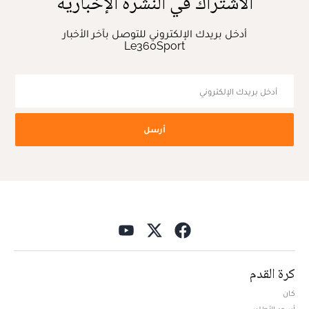
الاشتراك في النشرة الإخبارية
أدخل بريدك الإلكتروني للتوصل بآخر الأخبار
Le360Sport
أرسل
كرة القدم
كان
أسود الأطلس