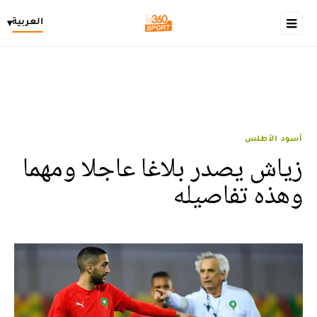
العربية
▾
أسود الأطلس
زياش يصدر بلاغا عاجلا ومهما
وهذه تفاصيله