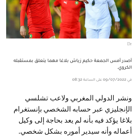
Dr
أصدر أمس الجمعة حكيم زياش بلاغا مهما يتعلق بمستقبله
الكروي.
في 09/07/2022 على الساعة 08:32
ونشر الدولي المغربي ولاعب تشلسي
الإنجليزي عبر حسابه الشخصي بإنستغرام
بلاغا يؤكد فيه بأنه لم يعد بحاجة إلى وكيل
أعماله وأنه سيدير أموره بشكل شخصي.