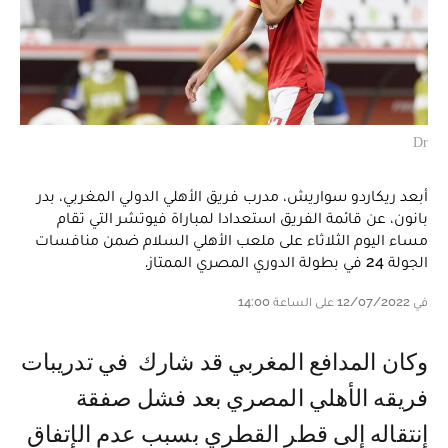
Dr
أبعد ريكاردو سواريش، مدرب فريق الأهلي الدولي المغربي، بدر
بانون، عن قائمة الفريق استعدادا لمباراة فيوتشر التي تقام
مساء اليوم الثلاثاء على ملعب الأهلي السلام ضمن منافسات
الجولة 24 في بطولة الدوري المصري الممتاز.
في 12/07/2022 على الساعة 14:00
وكان المدافع المغربي قد شارك في تدريبات
فريقه الأهلي المصري بعد فشل صفقة
إنتقاله إلى قطر القطري بسبب عدم الإتفاق