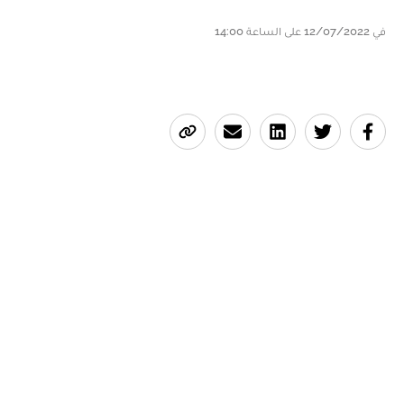
في 12/07/2022 على الساعة 14:00