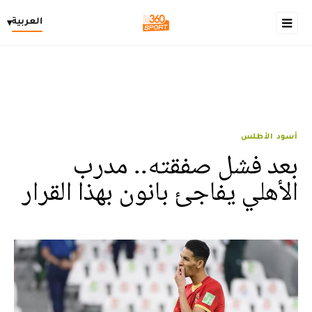
العربية
▾
أسود الأطلس
بعد فشل صفقته.. مدرب
الأهلي يفاجئ بانون بهذا القرار