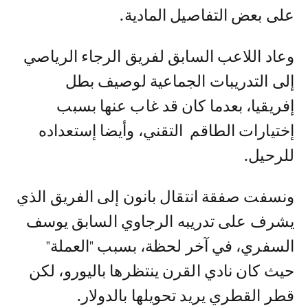
على بعض التفاصيل المادية.
وعاد اللاعب السابق لفريق الرجاء الرياصي
إلى التدريبات الجماعية لوصيف بطل
إفريقيا، بعدما كان قد غاب عنها بسبب
إختيارات الطاقم التقني، وأيضا إستعداده
للرحيل.
ونسفت صفقة انتقال بانون إلى الفريق الذي
يشرف على تدريبه الرجاوي السابق يوسف
السفري، في آخر لحظة، بسبب "العملة"
حيث كان نادي القرن ينتظرها باليورو، لكن
قطر القطري يريد تحويلها بالدولار.