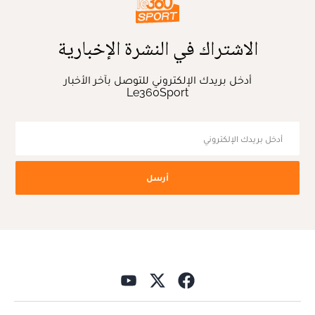
الاشتراك في النشرة الإخبارية
أدخل بريدك الإلكتروني للتوصل بآخر الأخبار
Le360Sport
أرسل