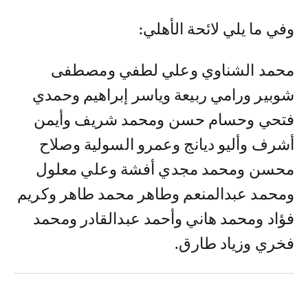
وفي ما يلي لائحة الأهلي:
محمد الشناوي وعلي لطفي ومصطفى
شوبير ورامي ربيعة وياسر إبراهيم وحمدي
فتحي وحسام حسن ومحمد شريف وأيمن
أشرف وأليو ديانج وعمرو السولية وصلاح
محسن ومحمد مجدي أفشة وعلي معلول
ومحمد عبدالمنعم وطاهر محمد طاهر وكريم
فؤاد ومحمد هاني وأحمد عبدالقادر ومحمد
فخري وزياد طارق.