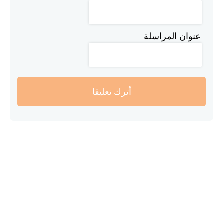
عنوان المراسلة
أترك تعليقا