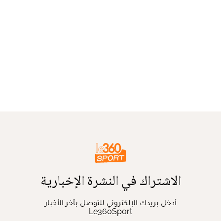
الاشتراك في النشرة الإخبارية
أدخل بريدك الإلكتروني للتوصل بآخر الأخبار
Le360Sport