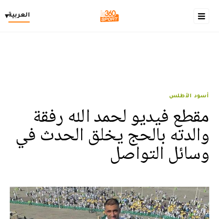
العربية
▾
أسود الأطلس
مقطع فيديو لحمد الله رفقة
والدته بالحج يخلق الحدث في
وسائل التواصل