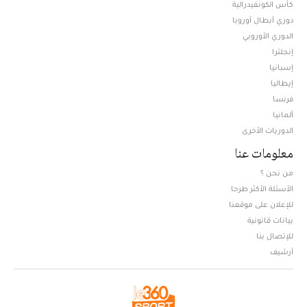
كأس الكونفيدرالية
دوري أبطال أوروبا
الدوري الأوروبي
إنجلترا
إسبانيا
إيطاليا
فرنسا
ألمانيا
الدوريات الأخرى
معلومات عنا
من نحن ؟
الأسئلة الأكثر طرحا
للإعلان على موقعنا
بيانات قانونية
للإتصال بنا
أرشيف