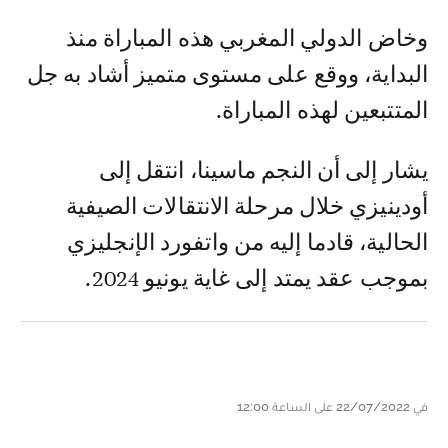
وخاض الدولي المغربي هذه المباراة منذ
البداية، ووقع على مستوى متميز أشاد به جل
المتتبعين لهذه المباراة.
يشار إلى أن النجم ماسينا، انتقل إلى
أودينيزي خلال مرحلة الانتقالات الصيفية
الحالية، قادما إليه من واتفورد الإنجليزي
بموجب عقد يمتد إلى غاية يونيو 2024.
في 22/07/2022 على الساعة 12:00