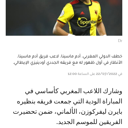
Dr
خطف الدولي المغربي، أدم ماسينا، لاعب فريق آدم ماسينا،
الأنظار في أول ظهور له مع فريقه الجددي أودينيزي الإيطالي.
في 22/07/2022 على الساعة 12:00
وشارك اللاعب المغربي كأساسي في
المباراة الودية التي جمعت فريقه بنظيره
بايرن ليفركوزن، الألماني، ضمن تحضيرت
الفريقين للموسم الجديد.