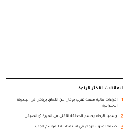
المقالات الأكثر قراءة
1
اغراءات مالية مهمة تقرب بوفال من اللحاق بزياش في البطولة
الاحترافية
2
رسميا..الرجاء يحسم الصفقة الأغلى في الميركاتو الصيفي
3
صدمة لمدرب الرجاء في استعداداته للموسم الجديد