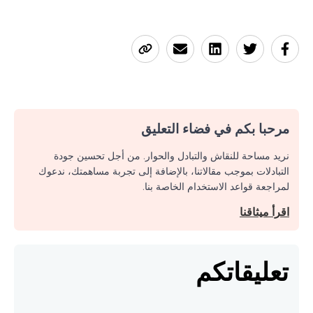
مرحبا بكم في فضاء التعليق
نريد مساحة للنقاش والتبادل والحوار. من أجل تحسين جودة
التبادلات بموجب مقالاتنا، بالإضافة إلى تجربة مساهمتك، ندعوك
لمراجعة قواعد الاستخدام الخاصة بنا.
اقرأ ميثاقنا
تعليقاتكم