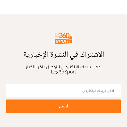
الاشتراك في النشرة الإخبارية
أدخل بريدك الإلكتروني للتوصل بآخر الأخبار
Le360Sport
أرسل