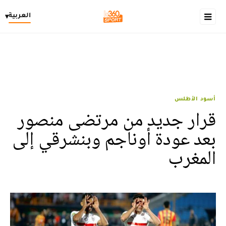
العربية
▾
أسود الأطلس
قرار جديد من مرتضى منصور
بعد عودة أوناجم وبنشرقي إلى
المغرب