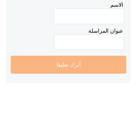
الاسم
عنوان المراسلة
أترك تعليقا