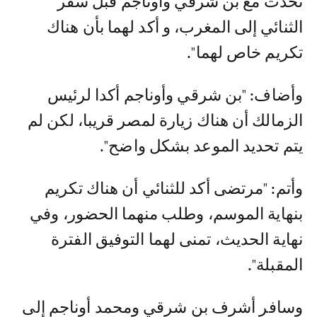
تحدث مع بن شرقي وأوناجم قبل سفر
الثنائي إلى المغرب، و أكد لهما بأن هناك
تكريم خاص لهما".
وأضاف: "بن شرقي وأوناجم أكدا لرئيس
الزمالك أن هناك زيارة لمصر قريبا، لكن لم
يتم تحديد الموعد بشكل واضح".
وأتم: "مرتضى أكد للثنائي أن هناك تكريم
بنهاية الموسم، وطلب منهما الحضور، وفي
نهاية الحديث، تمنى لهما التوفيق الفترة
المقبلة".
وسافر أشرف بن شرقي ومحمد أوناجم إلى