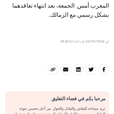
المغرب أمس الجمعة، بعد انتهاء تعاقدهما
بشكل رسمي مع الزمالك.
في 23/07/2022 على الساعة 16:32
مرحبا بكم في فضاء التعليق
نريد مساحة للنقاش والتبادل والحوار. من أجل تحسين جودة