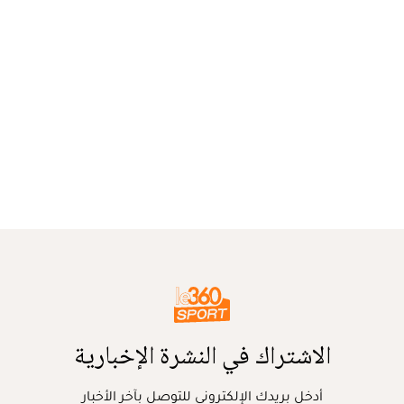
الاشتراك في النشرة الإخبارية
أدخل بريدك الإلكتروني للتوصل بآخر الأخبار