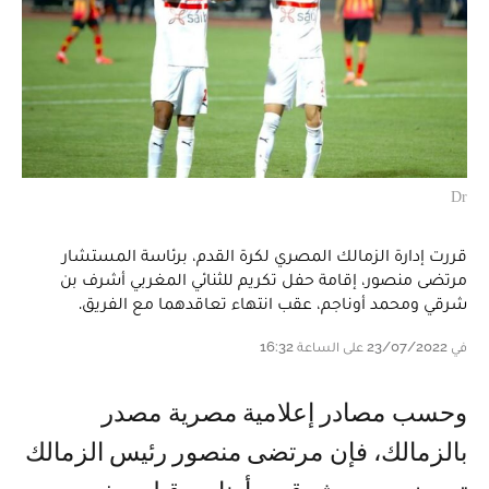
Dr
قررت إدارة الزمالك المصري لكرة القدم، برئاسة المستشار
مرتضى منصور، إقامة حفل تكريم للثنائي المغربي أشرف بن
شرقي ومحمد أوناجم، عقب انتهاء تعاقدهما مع الفريق.
في 23/07/2022 على الساعة 16:32
وحسب مصادر إعلامية مصرية مصدر
بالزمالك، فإن مرتضى منصور رئيس الزمالك