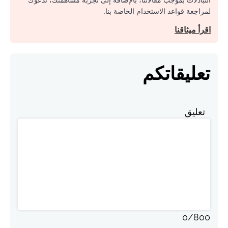
التبادلات بموجب مقالاتنا، بالإضافة إلى تجربة مساهمتك، ندعوك
لمراجعة قواعد الاستخدام الخاصة بنا.
اقرأ ميثاقنا
تعليقاتكم
تعليق
0
/
800