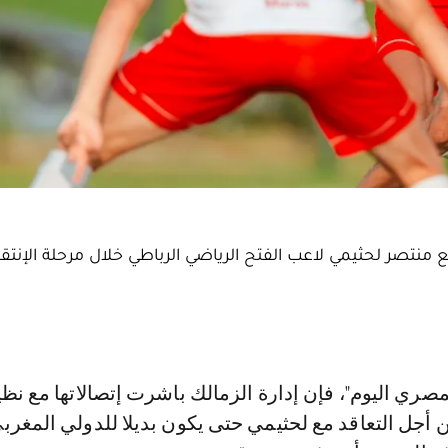
 منتصر لحثيمي لاعب الفتح الرياضي الرباطي خلال مرحلة الإنتق
 أجل التعاقد مع لحثيمي حتى يكون بديلا للدولي المغرب