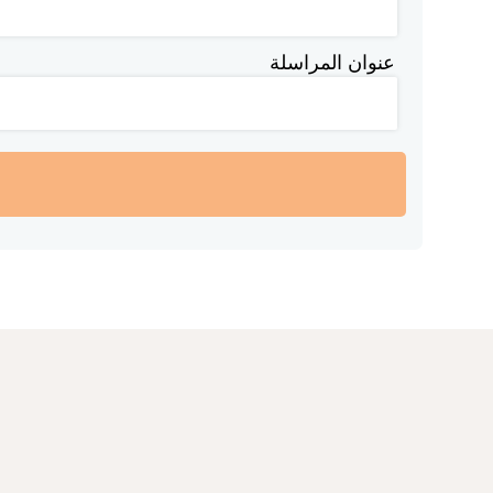
عنوان المراسلة