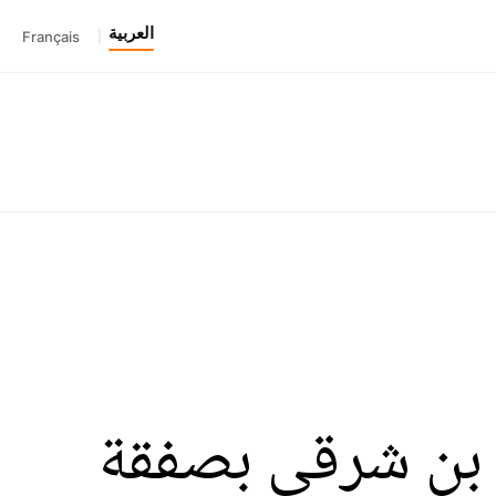
العربية
Français
|
ض بن شرقي بصفقة