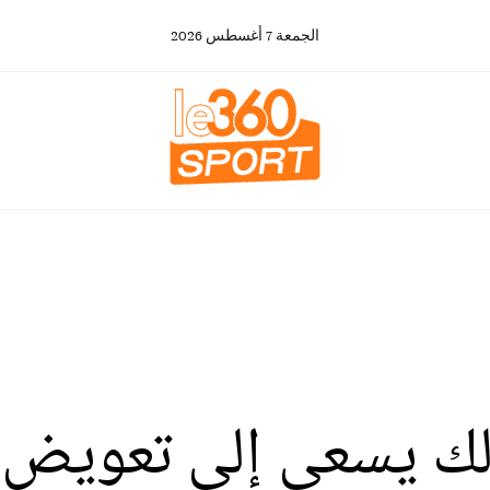
الجمعة
7
أغسطس
2026
مالك يسعى إلى تعوي