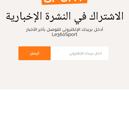
الاشتراك في النشرة الإخبارية
أدخل بريدك الإلكتروني للتوصل بآخر الأخبار
Le360Sport
أرسل