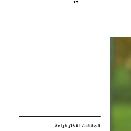
المقالات الأكثر قراءة