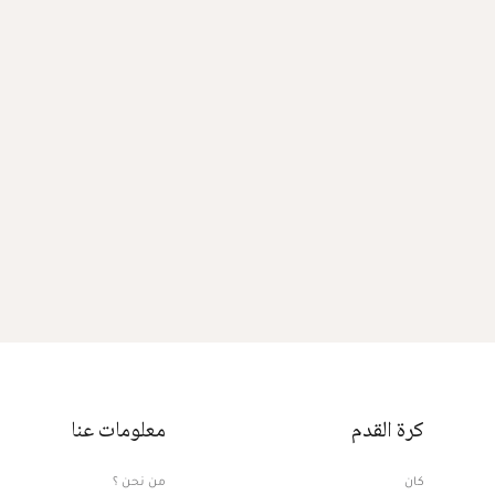
كرة القدم
معلومات عنا
كان
من نحن ؟