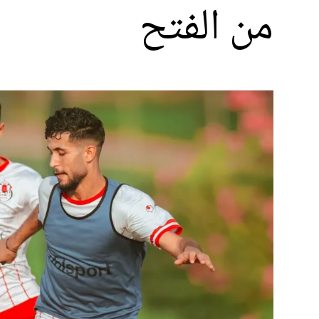
من الفتح