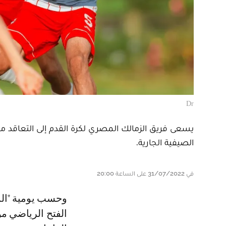
Dr
يسعى فريق الزمالك المصري لكرة القدم إلى التعاقد مع
الصيفية الجارية.
في 31/07/2022 على الساعة 20:00
وحسب يومية "المصري اليوم"، فإن إدارة الزمالك باشرت إتصالاتها مع نظيرتها
الفتح الرياضي من