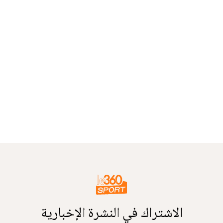
الاشتراك في النشرة الإخبارية