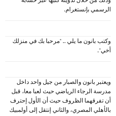
وذلك من خلال تدوينة كتبها عبر حسابه
الرسمي بإنستغرام.
وكتب بانون ما يلي .. "مرحبا بك في منزلك
أخي".
ويعتبر بانون والصبار من جيل واحد داخل
مدرسة الرجاء الرياضي حيث لعبا معا، قبل
أن تفرقهما الظروف حيث أن الأول إحترف
بالأهلي المصري، والثاني إنتقل إلى أولمبيك