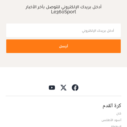
أدخل بريدك الإلكتروني للتوصل بآخر الأخبار
Le360Sport
أرسل
كرة القدم
كان
أسود الأطلس
البطولة