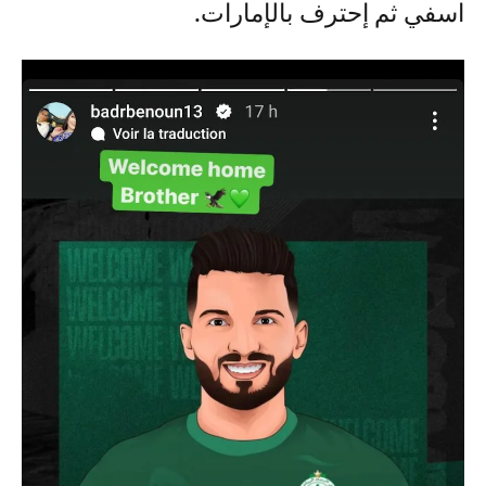
اسفي ثم إحترف بالإمارات.