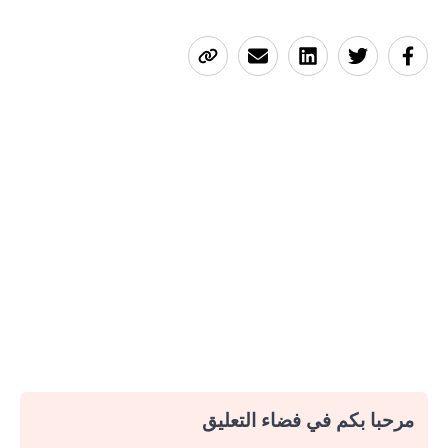
مرحبا بكم في فضاء التعليق