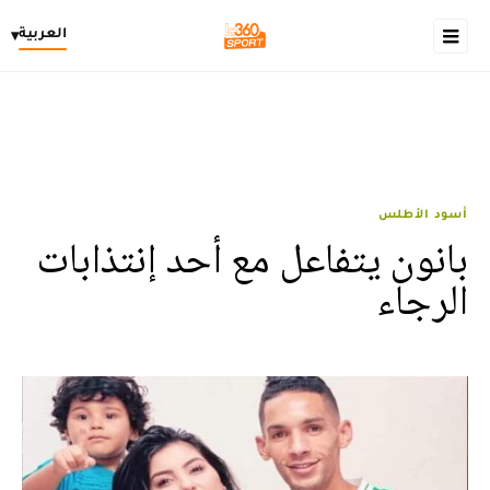
العربية
▾
أسود الأطلس
بانون يتفاعل مع أحد إنتذابات
الرجاء