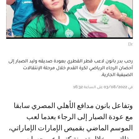
Dr
رحب بدر بانون لاعب قطر القطري بعودة صديقه وليد الصبار إلى
أحضان الرجاء الرياضي لكرة القدم خلال مرحلة الإنتقالات
الصيفية الجارية.
في 03/08/2022 على الساعة 16:32
وتفاعل بانون مدافع الأهلي المصري سابقا
مع عودة الصبار إلى الرجاء بعدما لعب
الموسم الماضي بقميص الإمارات الإماراتي،