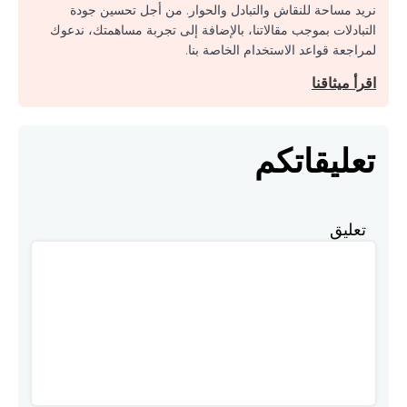
نريد مساحة للنقاش والتبادل والحوار. من أجل تحسين جودة
التبادلات بموجب مقالاتنا، بالإضافة إلى تجربة مساهمتك، ندعوك
لمراجعة قواعد الاستخدام الخاصة بنا.
اقرأ ميثاقنا
تعليقاتكم
تعليق