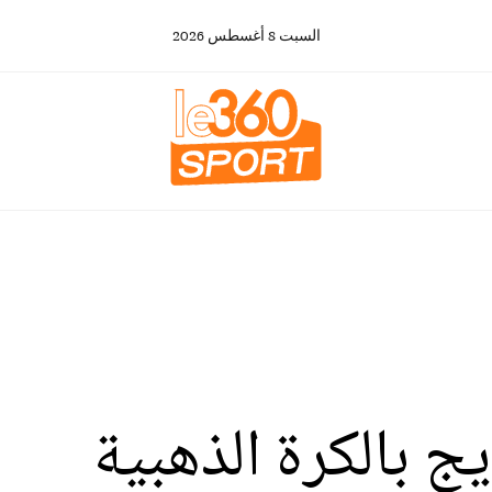
السبت
8
أغسطس
2026
 بالكرة الذهبية