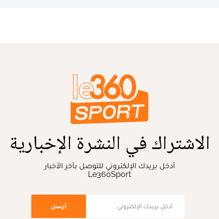
الاشتراك في النشرة الإخبارية
أدخل بريدك الإلكتروني للتوصل بآخر الأخبار
Le360Sport
أرسل