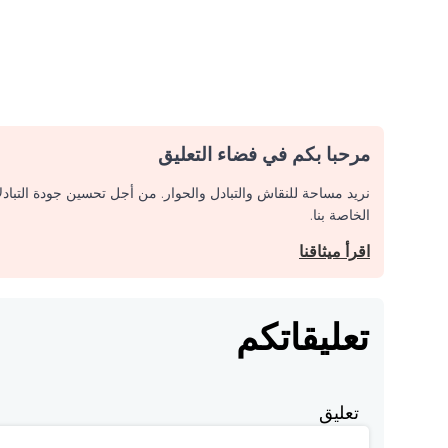
مرحبا بكم في فضاء التعليق
نريد مساحة للنقاش والتبادل والحوار. من أجل تحسين جودة التباد
الخاصة بنا.
اقرأ ميثاقنا
تعليقاتكم
تعليق