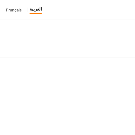
العربية
Français
|