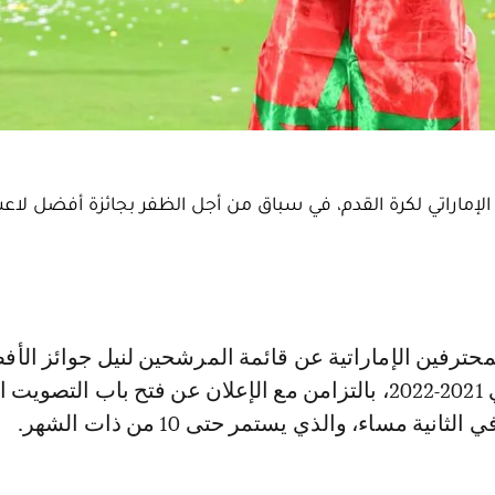
الإماراتي لكرة القدم، في سباق من أجل الظفر بجائزة أفضل لاع
للموسم الرياضي 2021-2022، بالتزامن مع الإعلان عن فتح باب التصويت