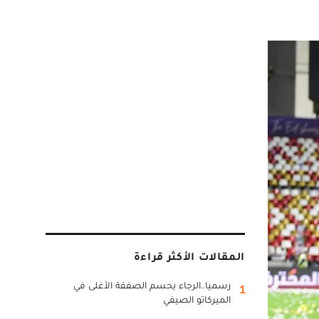
المقالات الأكثر قراءة
رسميا..الرجاء يحسم الصفقة الأغلى في
1
الميركاتو الصيفي