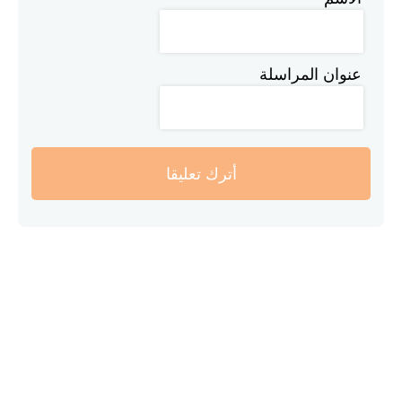
عنوان المراسلة
أترك تعليقا