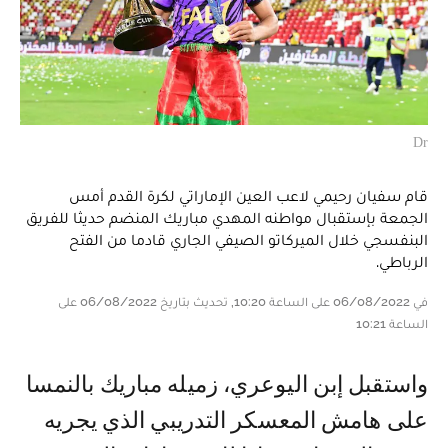
Dr
قام سفيان رحيمي لاعب العين الإماراتي لكرة القدم أمس
الجمعة بإستقبال مواطنه المهدي مباريك المنضم حديثا للفريق
البنفسجي خلال الميركاتو الصيفي الجاري قادما من الفتح
الرباطي.
في 06/08/2022 على الساعة 10:20, تحديث بتاريخ 06/08/2022 على
الساعة 10:21
واستقبل إبن اليوعري، زميله مباريك بالنمسا
على هامش المعسكر التدريبي الذي يجريه