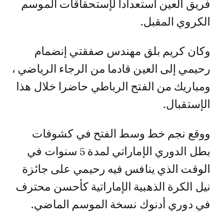
فريق العين استعدادا لإستحقاقات الموسم
الكروي المقبل.
وكان كريم بلق مهندس صفقتي إنضمام
رحيمي إلى العين قادما من الرجاء الرياضي ،
ومباريك من الفتح الرباطي حاضرا خلال هذا
الإستقبال.
ووقع نجم خط وسط الفتح في كشوفات
بطل الدوري الإماراتي لمدة 5 سنوات في
الوقت الذي ينافس فيه رحيمي على جائزة
نيل الكرة الذهبية الإماراتية كأحسن محترف
في دوري أدنوك نسخة الموسم الماضي.