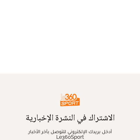
الاشتراك في النشرة الإخبارية
أدخل بريدك الإلكتروني للتوصل بآخر الأخبار
Le360Sport