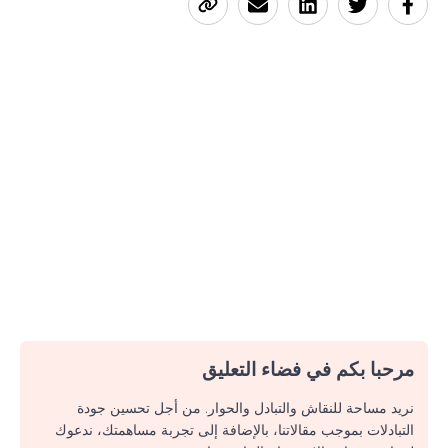
مرحبا بكم في فضاء التعليق
نريد مساحة للنقاش والتبادل والحوار. من أجل تحسين جودة
التبادلات بموجب مقالاتنا، بالإضافة إلى تجربة مساهمتك، ندعوك