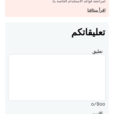
لمراجعة قواعد الاستخدام الخاصة بنا.
اقرأ ميثاقنا
تعليقاتكم
تعليق
0
/
800
الاسم