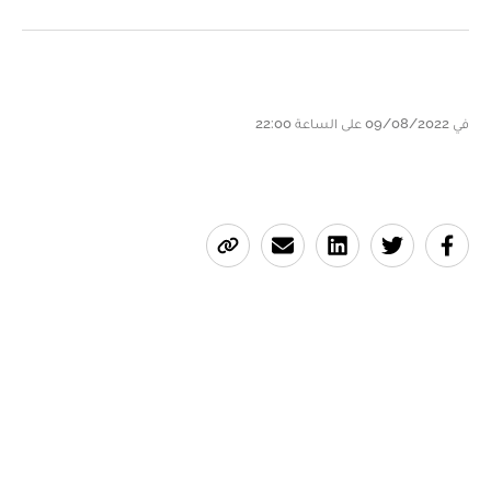
في 09/08/2022 على الساعة 22:00