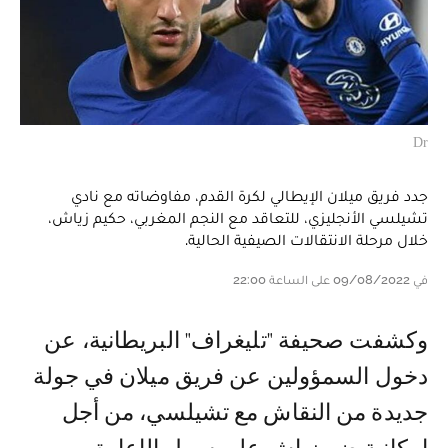
Dr
جدد فريق ميلان الإيطالي لكرة القدم، مفاوضاته مع نادي
تشيلسي الأنجليزي، للتعاقد مع النجم المغربي، حكيم زياش،
خلال مرحلة الانتقالات الصيفية الحالية.
في 09/08/2022 على الساعة 22:00
وكشفت صحيفة "تليغراف" البريطانية، عن
دخول السمؤولين عن فريق ميلان في جولة
جديدة من النقاش مع تشيلسي، من أجل