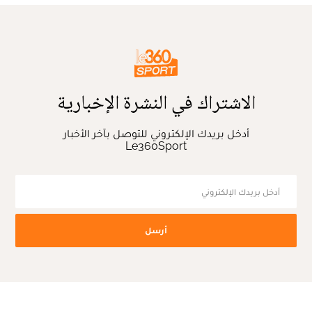
الاشتراك في النشرة الإخبارية
أدخل بريدك الإلكتروني للتوصل بآخر الأخبار
Le360Sport
أرسل