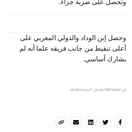
وتحصل على ضربة جزاء.
وحصل إبن الوداد والدولي المغربي على
أعلى تنقيط من جانب فريقه علما أنه لم
يشارك أساسي.
في 11/08/2022 على الساعة 12:00