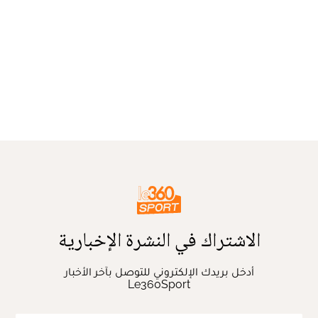
الاشتراك في النشرة الإخبارية
أدخل بريدك الإلكتروني للتوصل بآخر الأخبار
Le360Sport