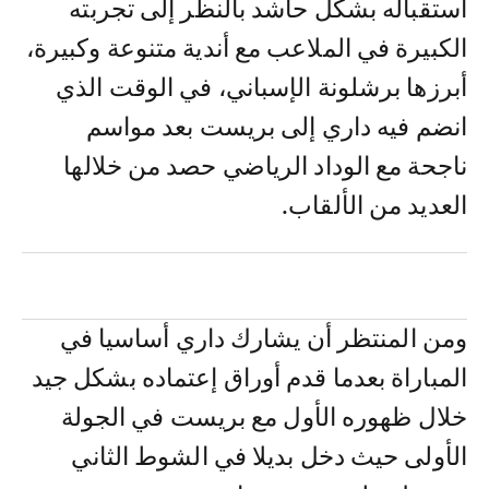
استقباله بشكل حاشد بالنظر إلى تجربته
الكبيرة في الملاعب مع أندية متنوعة وكبيرة،
أبرزها برشلونة الإسباني، في الوقت الذي
انضم فيه داري إلى بريست بعد مواسم
ناجحة مع الوداد الرياضي حصد من خلالها
العديد من الألقاب.
ومن المنتظر أن يشارك داري أساسيا في
المباراة بعدما قدم أوراق إعتماده بشكل جيد
خلال ظهوره الأول مع بريست في الجولة
الأولى حيث دخل بديلا في الشوط الثاني