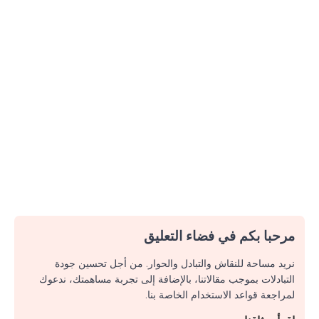
مرحبا بكم في فضاء التعليق
نريد مساحة للنقاش والتبادل والحوار. من أجل تحسين جودة
التبادلات بموجب مقالاتنا، بالإضافة إلى تجربة مساهمتك، ندعوك
لمراجعة قواعد الاستخدام الخاصة بنا.