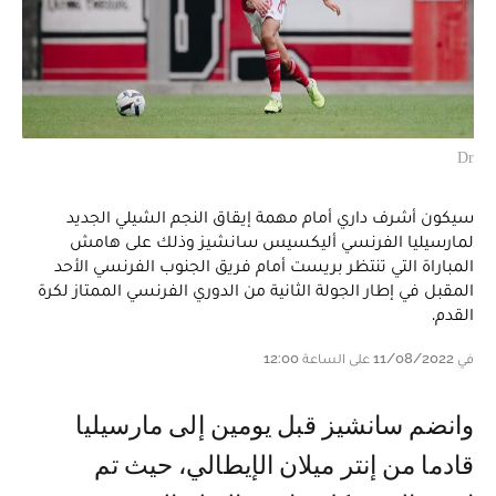
Dr
سيكون أشرف داري أمام مهمة إيقاق النجم الشيلي الجديد
لمارسيليا الفرنسي أليكسيس سانشيز وذلك على هامش
المباراة التي تنتظر بريست أمام فريق الجنوب الفرنسي الأحد
المقبل في إطار الجولة الثانية من الدوري الفرنسي الممتاز لكرة
القدم.
في 11/08/2022 على الساعة 12:00
و انضم سانشيز قبل يومين إلى مارسيليا
قادما من إنتر ميلان الإيطالي، حيث تم