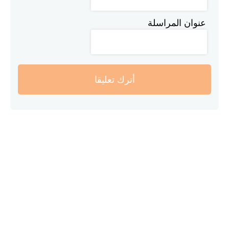
عنوان المراسلة
أترك تعليقا