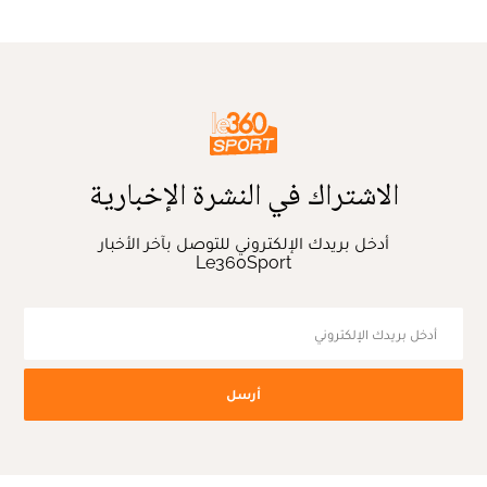
الاشتراك في النشرة الإخبارية
أدخل بريدك الإلكتروني للتوصل بآخر الأخبار
Le360Sport
أرسل