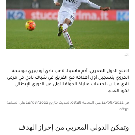
Dr
افتتح الدول المغربي، آدم ماسينا، لاعب نادي أودينيزي موسمه
الكروي بتسجيل أول أهدافه مع الفريق في شباك نادي في مرمى
نادي ميلان، لحساب مباراة الجولة الأولى من الدوري الإيطالي
لكرة القدم.
في 14/08/2022 على الساعة 08:48, تحديث بتاريخ 14/08/2022 على الساعة
08:51
وتمكن الدولي المغربي من إحراز الهدف