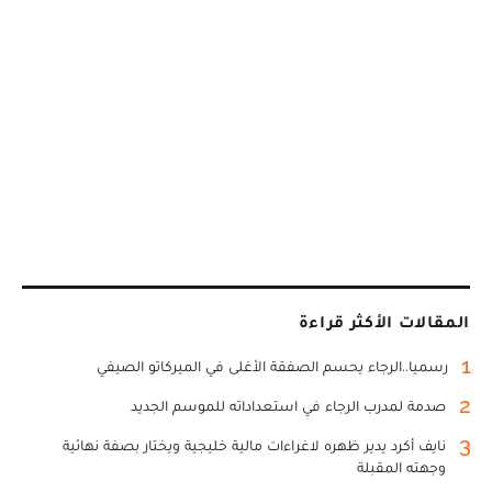
المقالات الأكثر قراءة
1
رسميا..الرجاء يحسم الصفقة الأغلى في الميركاتو الصيفي
2
صدمة لمدرب الرجاء في استعداداته للموسم الجديد
3
نايف أكرد يدير ظهره لاغراءات مالية خليجية ويختار بصفة نهائية
وجهته المقبلة