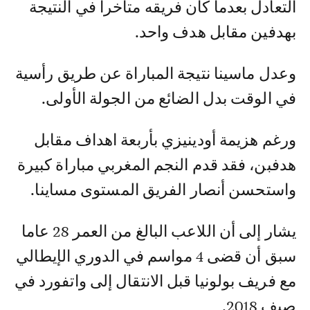
التعادل بعدما كان فريقه متاخرا في النتيجة
بهدفين مقابل هدف واحد.
وعدل ماسينا نتيجة المباراة عن طريق رأسية
في الوقت بدل الضائع من الجولة الأولى.
ورغم هزيمة أودينيزي بأربعة اهداف مقابل
هدفبن، فقد قدم النجم المغربي مباراة كبيرة
واستحسن أنصار الفريق المستوى مساينا.
يشار إلى أن اللاعب البالغ من العمر 28 عاما
سبق أن قضى 4 مواسم في الدوري الإيطالي
مع فريف بولونيا قبل الانتقال إلى واتفورد في
صيف 2018.