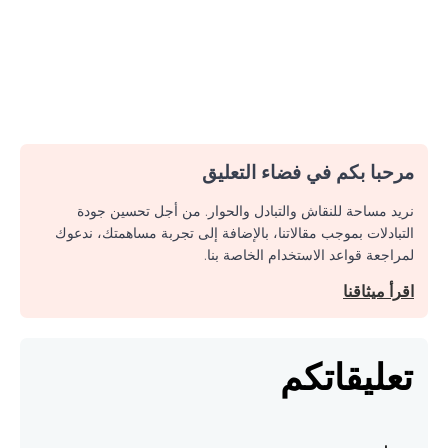
مرحبا بكم في فضاء التعليق
نريد مساحة للنقاش والتبادل والحوار. من أجل تحسين جودة
التبادلات بموجب مقالاتنا، بالإضافة إلى تجربة مساهمتك، ندعوك
لمراجعة قواعد الاستخدام الخاصة بنا.
اقرأ ميثاقنا
تعليقاتكم