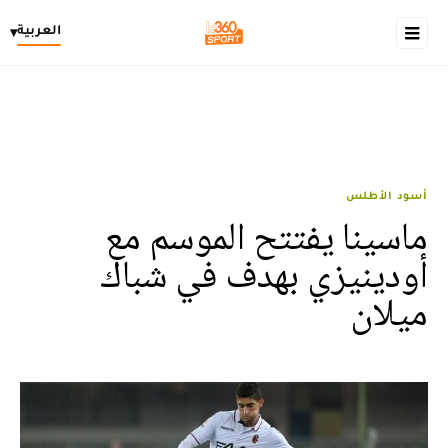
العربية
▾
أسود الأطلس
ماسينا يفتتح الموسم مع
أودينيزي بهدف في شباك
ميلان