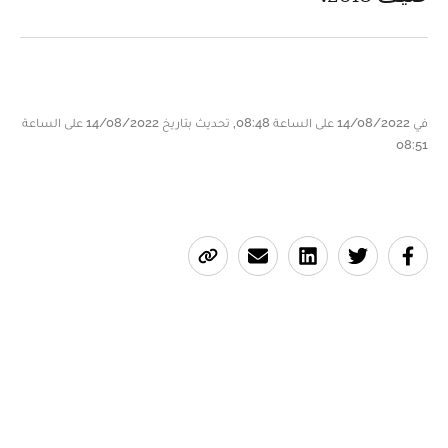
في 14/08/2022 على الساعة 08:48, تحديث بتاريخ 14/08/2022 على الساعة
08:51