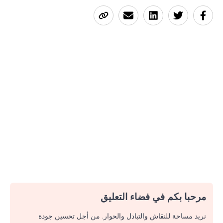
مرحبا بكم في فضاء التعليق
نريد مساحة للنقاش والتبادل والحوار. من أجل تحسين جودة