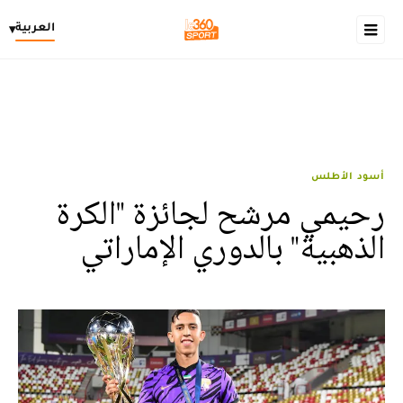
العربية
▾
أسود الأطلس
رحيمي مرشح لجائزة "الكرة
الذهبية" بالدوري الإماراتي