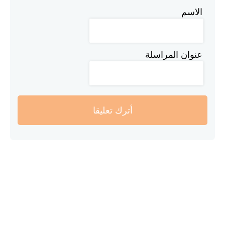
الاسم
عنوان المراسلة
أترك تعليقا