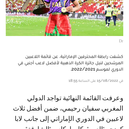
Dr
كشفت رابطة المحترفين الإماراتية، عن قائمة اللاعبين
المرشحين لنيل جائزة الكرة الذهبية لأفضل لاعب أجنبي في
الدوري لموسم 2022/2021.
في 15/08/2022 على الساعة 18:55
وعرفت القائمة النهائية تواجد الدولي
المغربي سفيان رحيمي، ضمن أفضل ثلاث
لاعبين في الدوري الإماراتي إلى جانب لابا