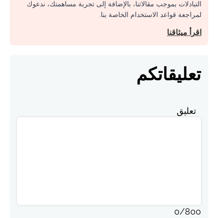
التبادلات بموجب مقالاتنا، بالإضافة إلى تجربة مساهمتك، ندعوك
لمراجعة قواعد الاستخدام الخاصة بنا.
اقرأ ميثاقنا
تعليقاتكم
تعليق
0
/
800