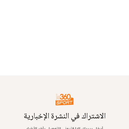
الاشتراك في النشرة الإخبارية
أدخل بريدك الإلكتروني للتوصل بآخر الأخبار