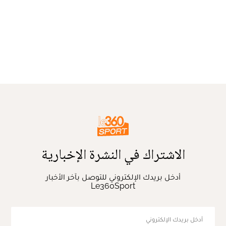
الاشتراك في النشرة الإخبارية
أدخل بريدك الإلكتروني للتوصل بآخر الأخبار
Le360Sport