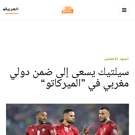
العربية
▾
أسود الأطلس
سيلتيك يسعى إلى ضمن دولي
مغربي في ”الميركاتو“