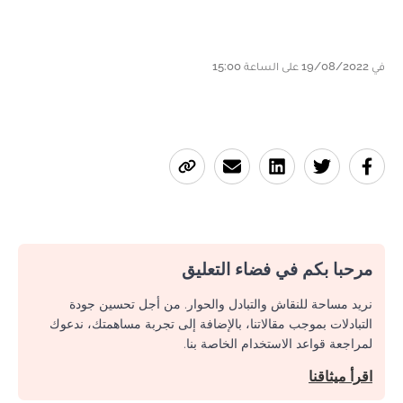
في 19/08/2022 على الساعة 15:00
مرحبا بكم في فضاء التعليق
نريد مساحة للنقاش والتبادل والحوار. من أجل تحسين جودة
التبادلات بموجب مقالاتنا، بالإضافة إلى تجربة مساهمتك، ندعوك
لمراجعة قواعد الاستخدام الخاصة بنا.
اقرأ ميثاقنا