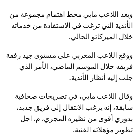
ويعد اللاعب مايي محط اهتمام مجموعة من
الأندية التي ترغب في الاستفادة من خدماته
خلال الميركاتو الحالي.
ووقع اللاعب المغربي على مستوى جيد رفقة
فريقه خلال الموسم الماضي، الأمر الذي
جلب إليه أنظار الأندية.
وقال اللاعب مايي، في تصريحات صحافية
سابقة، إنه يرغب الانتقال إلى فريق جديد،
بدوري أقوى من نظيره المجري، م، اجل
تطوير مؤهلاته القنية.