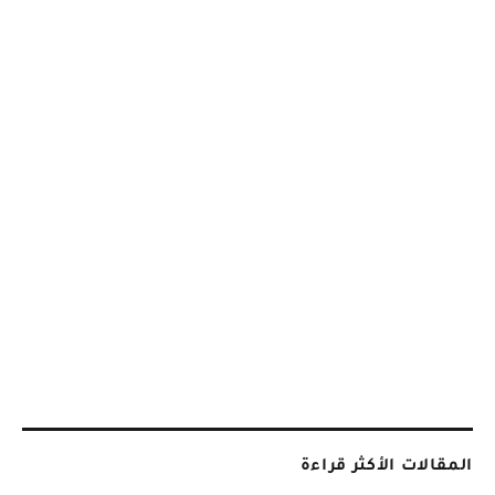
المقالات الأكثر قراءة