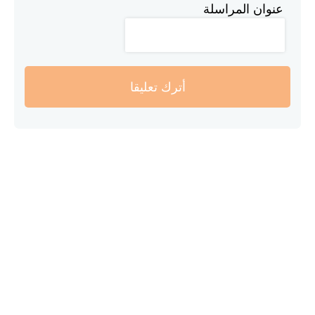
عنوان المراسلة
أترك تعليقا