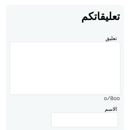
تعليقاتكم
تعليق
0
/
800
الاسم