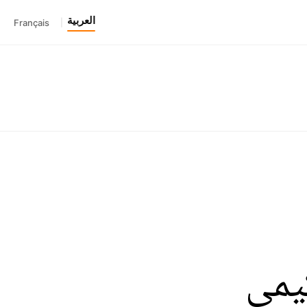
العربية
Français
|
يمي