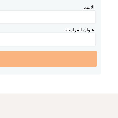
الاسم
عنوان المراسلة