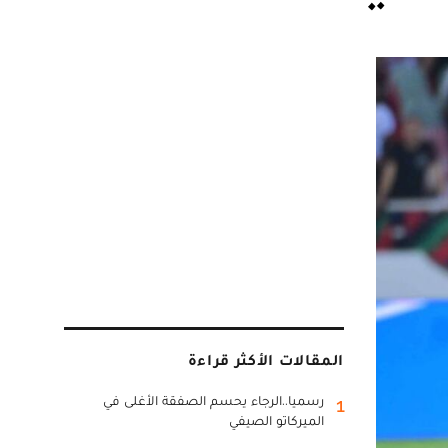
المقالات الأكثر قراءة
رسميا..الرجاء يحسم الصفقة الأغلى في
1
الميركاتو الصيفي