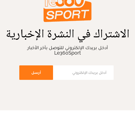
الاشتراك في النشرة الإخبارية
أدخل بريدك الإلكتروني للتوصل بآخر الأخبار
Le360Sport
أرسل