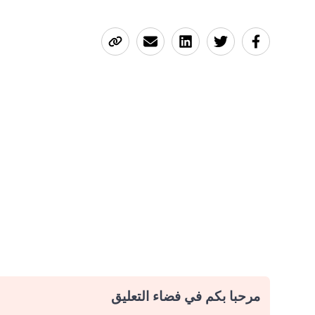
مرحبا بكم في فضاء التعليق