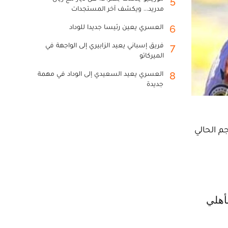
5
مدريد... ويكشف آخر المستجدات
العسري يعين رئيسا جديدا للوداد
6
فريق إسباني يعيد الزابيري إلى الواجهة في
7
الميركاتو
العسري يعيد السعيدي إلى الوداد في مهمة
8
جديدة
م الحالي