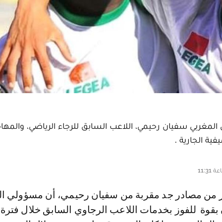
المغربي سفيان رحيمي، اللاعب السابق للرجاء الرياضي، والمهاج
ية الجارية .
وة للفوز بخدمات اللاعب الرجاوي السابق خلال فترة