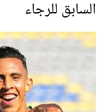
السابق للرجاء