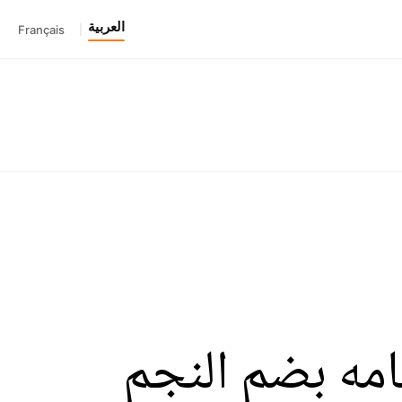
العربية
Français
|
هتمامه بضم النجم