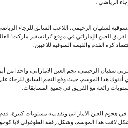
جاء الرياضي .
لسوقية لسفيان الرحيمي، اللاعب السابق للرجاء الرياض
لفريق العين الإماراتي في موقع "ترانسفير ماركت" العا
اد كرة القدم والقيمة السوقية للاعبين.
غربي سفيان الرحيمي، نجم العين الاماراتي، واحدا من أبر
ي أدنوك هذا الموسم، حيث وقع النجم السابق للرجاء ع
ستويات رائعة مع الفريق في جميع المسابقات.
في هجوم العين الاماراتي وتقديمه مستويات كبيرة، قدم 
كل لافت هذا الموسم، وشكل رفقة الطوغولي لابا كوجو ثن