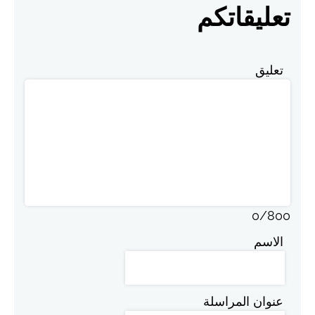
تعليقاتكم
تعليق
0
/
800
الاسم
عنوان المراسلة