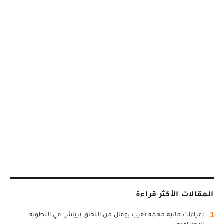
المقالات الأكثر قراءة
1
اغراءات مالية مهمة تقرب بوفال من اللحاق بزياش في البطولة