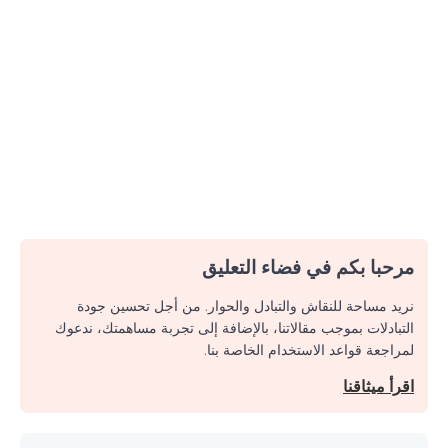
مرحبا بكم في فضاء التعليق
نريد مساحة للنقاش والتبادل والحوار. من أجل تحسين جودة
التبادلات بموجب مقالاتنا، بالإضافة إلى تجربة مساهمتك، ندعوك
لمراجعة قواعد الاستخدام الخاصة بنا.
اقرأ ميثاقنا