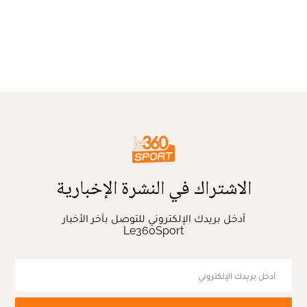
الاشتراك في النشرة الإخبارية
أدخل بريدك الإلكتروني للتوصل بآخر الأخبار
Le360Sport