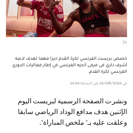
Dr
خصص بريست الفرنسي لكرة القدم حيزا مهما لهدف لاعبه
أشرف داري في مرمى أنجيه الفرنسي في إطار فعاليات الدوري
الفرنسي لكرة القدم.
في 22/08/2022 على الساعة 21:00
و نشرت الصفحة الرسمية لبريست اليوم
الإثنين هدف مدافع الوداد الرياضي سابقا
وعلقت عليه بـ" ملخص المباراة".